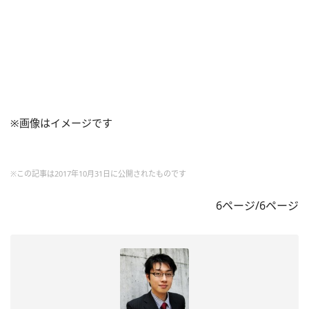
※画像はイメージです
※この記事は2017年10月31日に公開されたものです
6ページ/6ページ