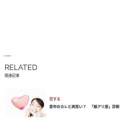
RELATED
関連記事
恋する
意中のカレと両思い？ 「脈アリ度」診断