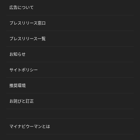
広告について
プレスリリース窓口
プレスリリース一覧
お知らせ
サイトポリシー
推奨環境
お詫びと訂正
マイナビウーマンとは