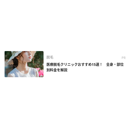
脱毛
PR
医療脱毛クリニックおすすめ15選！ 全身・部位
別料金を解説