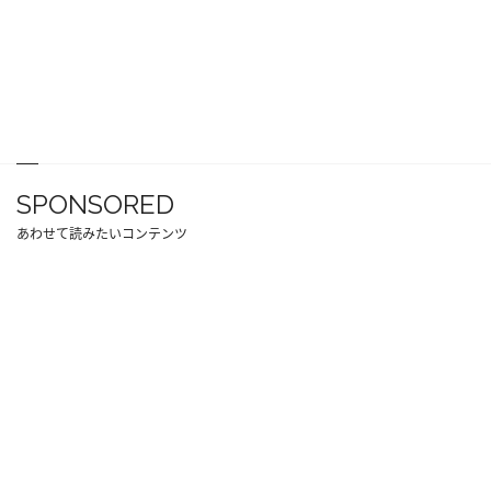
SPONSORED
あわせて読みたいコンテンツ