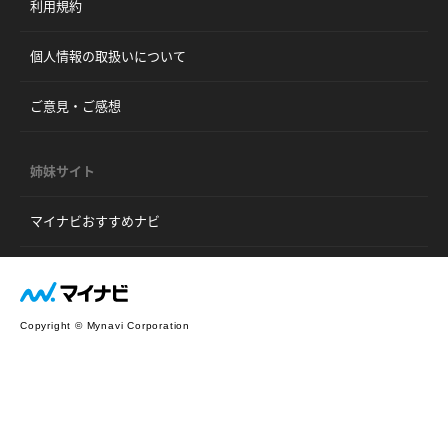
利用規約
個人情報の取扱いについて
ご意見・ご感想
姉妹サイト
マイナビおすすめナビ
Copyright © Mynavi Corporation