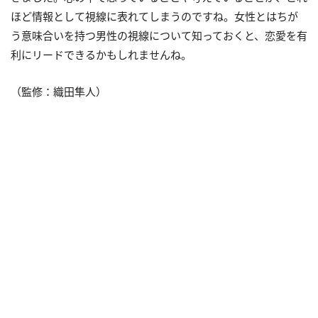
ほど情報として視線に表れてしまうのですね。女性とはちが
う意味合いを持つ男性の視線について知っておくと、恋愛を有
利にリードできるかもしれませんね。
（監修：織田隼人）