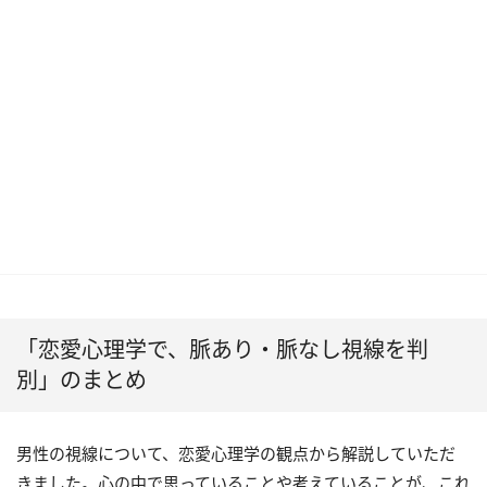
「恋愛心理学で、脈あり・脈なし視線を判
別」のまとめ
男性の視線について、恋愛心理学の観点から解説していただ
きました。心の中で思っていることや考えていることが、これ