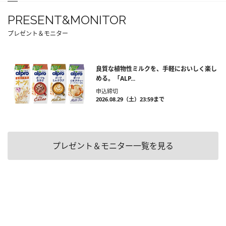
PRESENT&MONITOR
プレゼント＆モニター
良質な植物性ミルクを、手軽においしく楽し
める。「ALP...
申込締切
2026.08.29（土）23:59まで
プレゼント＆モニター一覧を見る