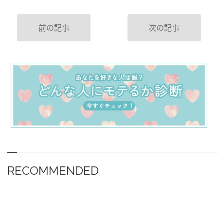
前の記事
次の記事
RECOMMENDED