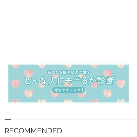
RECOMMENDED