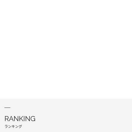
RANKING
ランキング