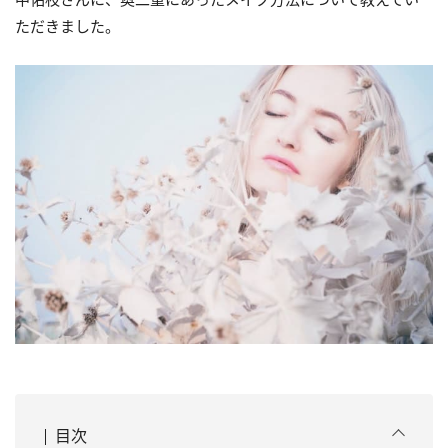
ただきました。
目次