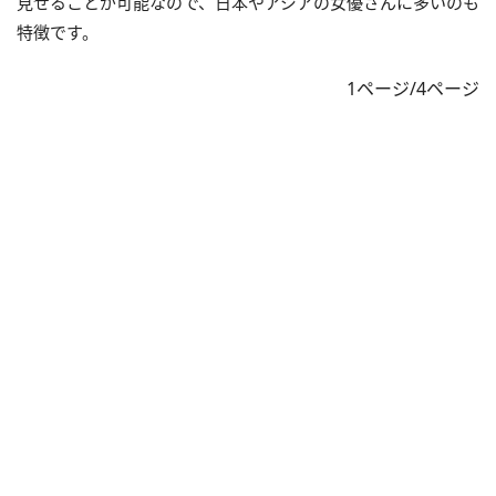
見せることが可能なので、日本やアジアの女優さんに多いのも
特徴です。
1ページ/4ページ