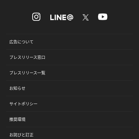
広告について
プレスリリース窓口
プレスリリース一覧
お知らせ
サイトポリシー
推奨環境
お詫びと訂正