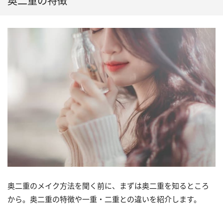
奥二重の特徴
奥二重のメイク方法を聞く前に、まずは奥二重を知るところ
から。奥二重の特徴や一重・二重との違いを紹介します。