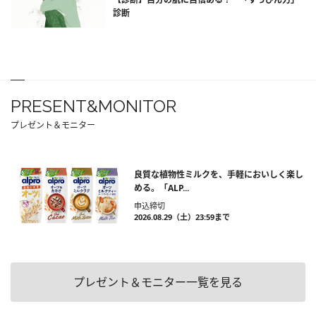
診断
PRESENT&MONITOR
プレゼント＆モニター
良質な植物性ミルクを、手軽においしく楽し
める。「ALP...
申込締切
2026.08.29（土）23:59まで
プレゼント＆モニター一覧を見る