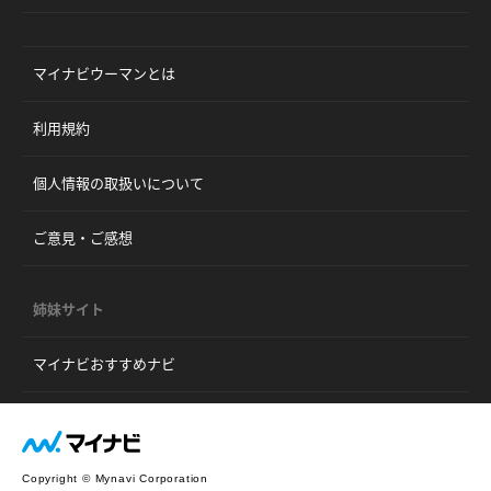
マイナビウーマンとは
利用規約
個人情報の取扱いについて
ご意見・ご感想
姉妹サイト
マイナビおすすめナビ
Copyright © Mynavi Corporation