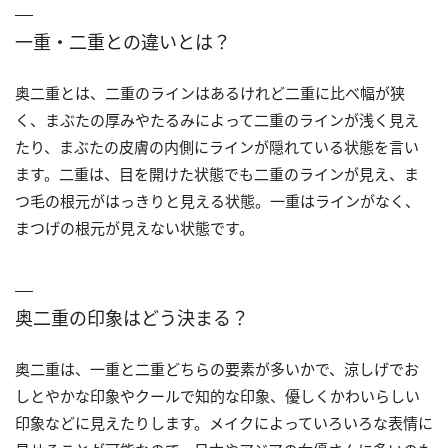
一重・二重との違いとは？
奥二重とは、二重のラインはあるけれど二重に比べ幅が狭
く、まぶたの厚みやたるみによって二重のラインが浅く見え
たり、まぶたの皮膚の内側にラインが隠れている状態を言い
ます。二重は、目を開けた状態でも二重のラインが見え、ま
つ毛の根元がはっきりと見える状態。一重はラインがなく、
まつげの根元が見えない状態です。
奥二重の印象はどう決まる？
奥二重は、一重と二重どちらの要素が多いかで、涼しげでお
しとやかな印象やクールで知的な印象、優しくかわいらしい
印象などに見えたりします。メイクによっていろいろな表情に