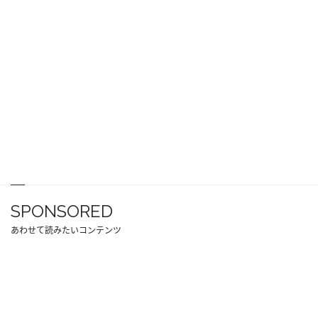
SPONSORED
あわせて読みたいコンテンツ