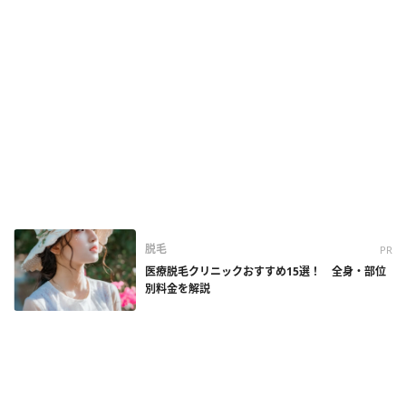
脱毛
PR
医療脱毛クリニックおすすめ15選！ 全身・部位
別料金を解説