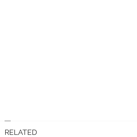
RELATED