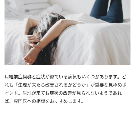
月経前症候群と症状が似ている病気もいくつかあります。ど
れも「生理が来たら改善されるかどうか」が重要な見極めポ
イント。生理が来ても症状の改善が見られないようであれ
ば、専門医への相談をおすすめします。