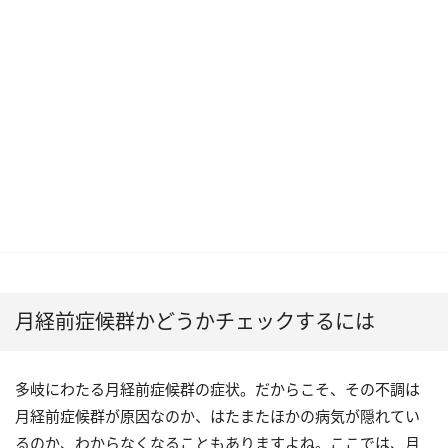
月経前症候群かどうかチェックするには
多岐にわたる月経前症候群の症状。だからこそ、その不調は
月経前症候群が原因なのか、はたまたほかの病気が隠れてい
るのか、わからなくなることもありますよね。ここでは、月