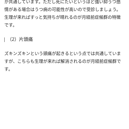
が共通しています。ただし死にたいというほど強い抑うつ感
情がある場合はうつ病の可能性が高いので受診しましょう。
生理が来ればすっと気持ちが晴れるのが月経前症候群の特徴
です。
（2）片頭痛
ズキンズキンという頭痛が起きるという点では共通していま
すが、こちらも生理が来れば解消されるのが月経前症候群で
す。