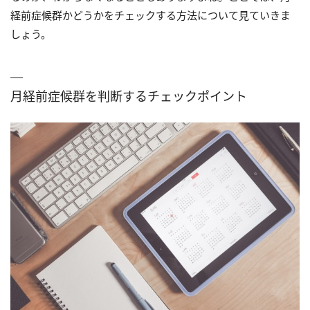
経前症候群かどうかをチェックする方法について見ていきま
しょう。
月経前症候群を判断するチェックポイント