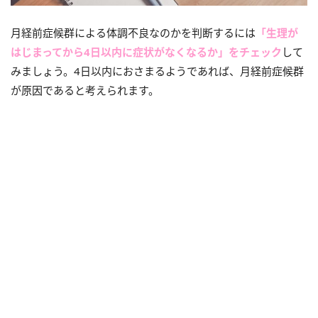
月経前症候群による体調不良なのかを判断するには
「生理が
はじまってから4日以内に症状がなくなるか」をチェック
して
みましょう。4日以内におさまるようであれば、月経前症候群
が原因であると考えられます。