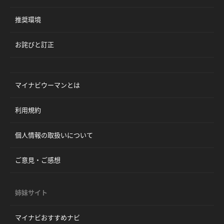
推奨環境
お詫びと訂正
マイナビウーマンとは
利用規約
個人情報の取扱いについて
ご意見・ご感想
姉妹サイト
マイナビおすすめナビ