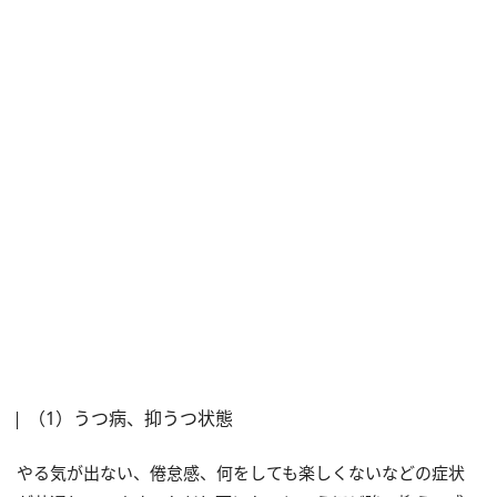
（1）うつ病、抑うつ状態
やる気が出ない、倦怠感、何をしても楽しくないなどの症状