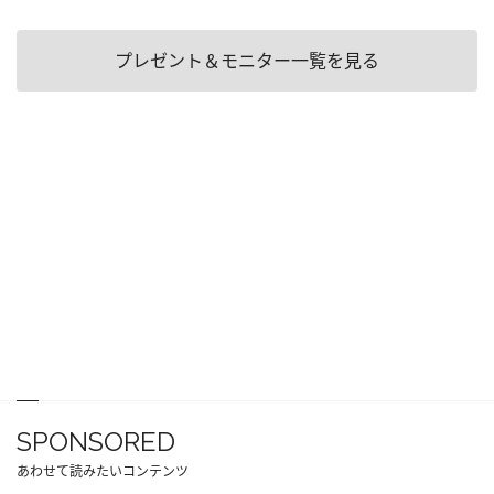
プレゼント＆モニター一覧を見る
SPONSORED
あわせて読みたいコンテンツ