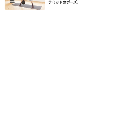
ラミッドのポーズ」