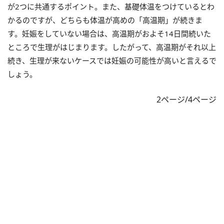
が2つに共通するポイント。また、基礎体温をつけているとわ
かるのですが、どちらも体温が高めの「高温期」が続きま
す。妊娠をしていない場合は、高温期がおよそ14日間続いた
ところで生理がはじまります。したがって、高温期がそれ以上
続き、生理が来ないケースでは妊娠の可能性が高いと言えるで
しょう。
2ページ/4ページ