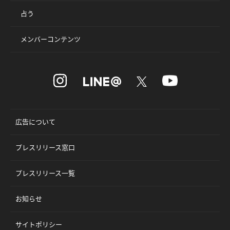
占う
メンバーコンテンツ
広告について
プレスリリース窓口
プレスリリース一覧
お知らせ
サイトポリシー