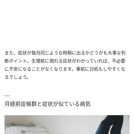
また、症状が毎月同じような時期に出るかどうかも大事な判
断ポイント。生理前に現れる症状がわかっていれば、不必要
に不安になることがなくなります。事前に対処もしやすくな
るでしょう。
月経前症候群と症状が似ている病気