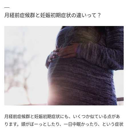
月経前症候群と妊娠初期症状の違いって？
月経前症候群と妊娠初期症状にも、いくつか似ている点があ
ります。頭がぼーっとしたり、一日中眠かったり、という症状