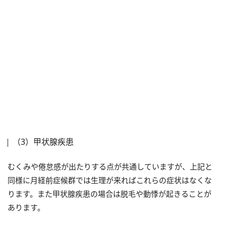
（3）甲状腺疾患
むくみや倦怠感が出たりする点が共通していますが、上記と
同様に月経前症候群では生理が来ればこれらの症状はなくな
ります。また甲状腺疾患の場合は脱毛や動悸が起きることが
あります。