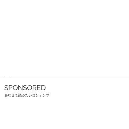
SPONSORED
あわせて読みたいコンテンツ