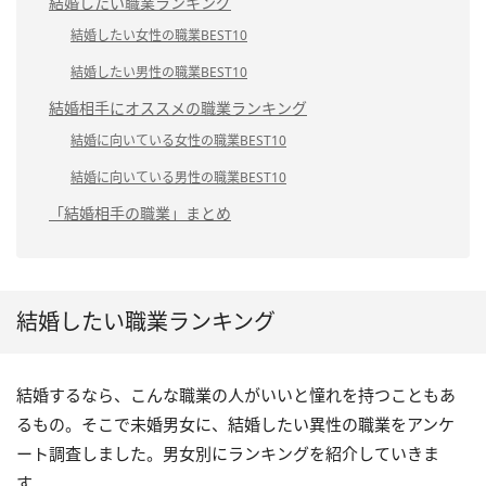
結婚したい職業ランキング
結婚したい女性の職業BEST10
結婚したい男性の職業BEST10
結婚相手にオススメの職業ランキング
結婚に向いている女性の職業BEST10
結婚に向いている男性の職業BEST10
「結婚相手の職業」まとめ
結婚したい職業ランキング
結婚するなら、こんな職業の人がいいと憧れを持つこともあ
るもの。そこで未婚男女に、結婚したい異性の職業をアンケ
ート調査しました。男女別にランキングを紹介していきま
す。