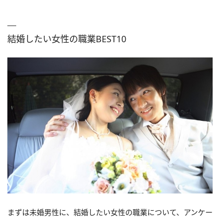
結婚したい女性の職業BEST10
まずは未婚男性に、結婚したい女性の職業について、アンケー