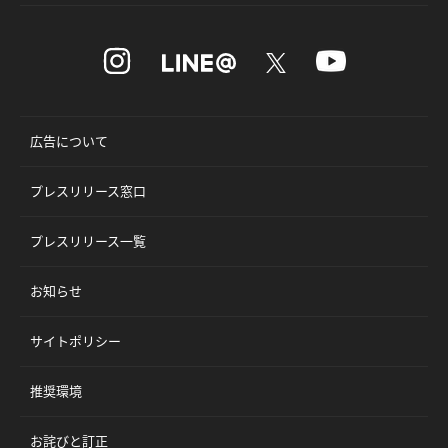
広告について
プレスリリース窓口
プレスリリース一覧
お知らせ
サイトポリシー
推奨環境
お詫びと訂正