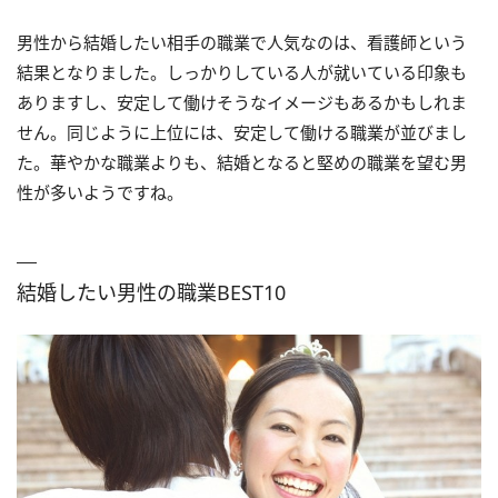
男性から結婚したい相手の職業で人気なのは、看護師という
結果となりました。しっかりしている人が就いている印象も
ありますし、安定して働けそうなイメージもあるかもしれま
せん。同じように上位には、安定して働ける職業が並びまし
た。華やかな職業よりも、結婚となると堅めの職業を望む男
性が多いようですね。
結婚したい男性の職業BEST10