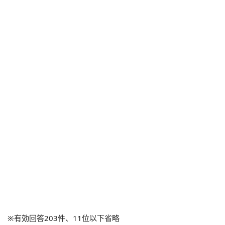
※有効回答203件、11位以下省略