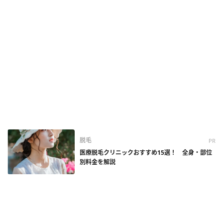
脱毛
PR
医療脱毛クリニックおすすめ15選！ 全身・部位
別料金を解説