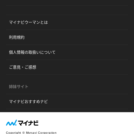
マイナビウーマンとは
利用規約
個人情報の取扱いについて
ご意見・ご感想
姉妹サイト
マイナビおすすめナビ
Copyright © Mynavi Corporation