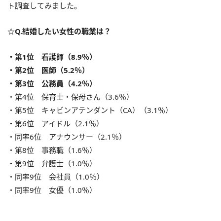
ト調査してみました。
☆Q.結婚したい女性の職業は？
・第1位 看護師（8.9％）
・第2位 医師（5.2％）
・第3位 公務員（4.2％）
・第4位 保育士・保母さん（3.6％）
・第5位 キャビンアテンダント（CA）（3.1％）
・第6位 アイドル（2.1％）
・同率6位 アナウンサー（2.1％）
・第8位 事務職（1.6％）
・第9位 弁護士（1.0％）
・同率9位 会社員（1.0％）
・同率9位 女優（1.0％）