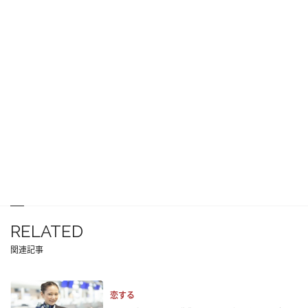
RELATED
関連記事
恋する