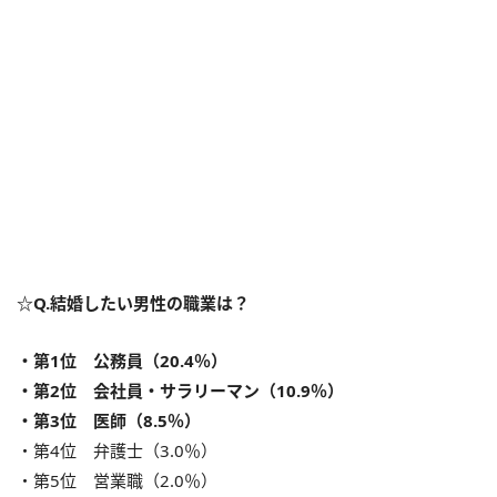
☆Q.結婚したい男性の職業は？
・第1位 公務員（20.4％）
・第2位 会社員・サラリーマン（10.9％）
・第3位 医師（8.5％）
・第4位 弁護士（3.0％）
・第5位 営業職（2.0％）