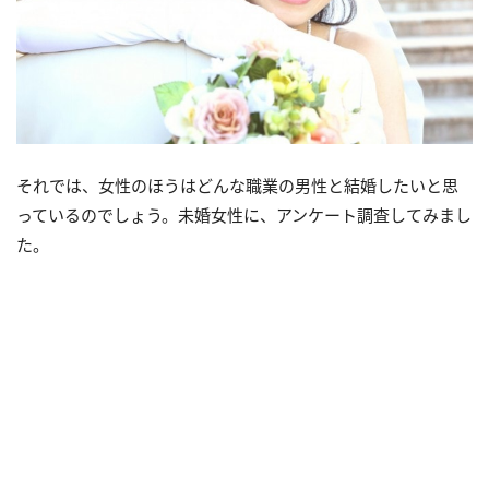
それでは、女性のほうはどんな職業の男性と結婚したいと思
っているのでしょう。未婚女性に、アンケート調査してみまし
た。