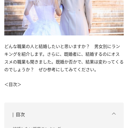
どんな職業の人と結婚したいと思いますか？ 男女別にラン
キングを紹介します。さらに、既婚者に、結婚するのにオス
スメの職業も聞きました。既婚か否かで、結果は変わってくる
のでしょうか？ ぜひ参考にしてみてください。
＜目次＞
目次