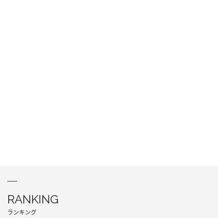
RANKING
ランキング