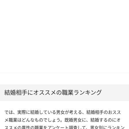
結婚相手にオススメの職業ランキング
では、実際に結婚している男女が考える、結婚相手のおスス
メ職業はどんなものでしょう。既婚男女に、結婚するのにオ
ススメの異性の職業をアンケート調査して、男女別にランキン