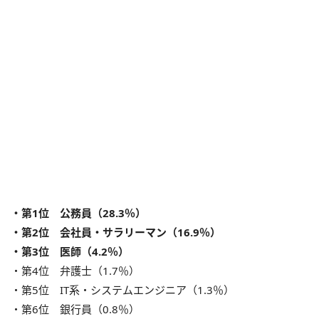
・第1位 公務員（28.3％）
・第2位 会社員・サラリーマン（16.9％）
・第3位 医師（4.2％）
・第4位 弁護士（1.7％）
・第5位 IT系・システムエンジニア（1.3％）
・第6位 銀行員（0.8％）