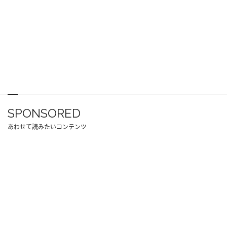
SPONSORED
あわせて読みたいコンテンツ