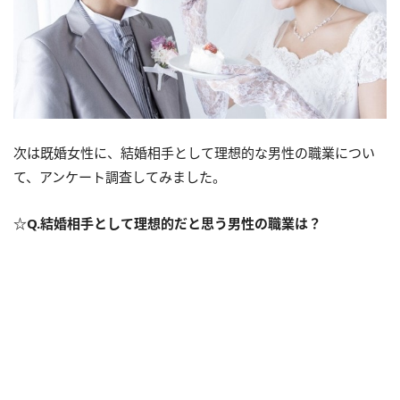
次は既婚女性に、結婚相手として理想的な男性の職業につい
て、アンケート調査してみました。
☆Q.結婚相手として理想的だと思う男性の職業は？