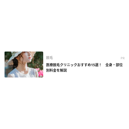
脱毛
PR
医療脱毛クリニックおすすめ15選！ 全身・部位
別料金を解説