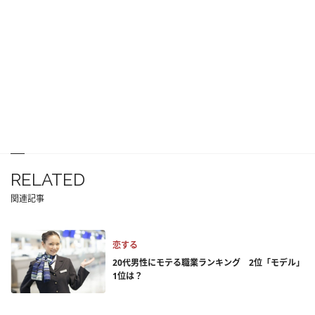
RELATED
関連記事
恋する
20代男性にモテる職業ランキング 2位「モデル」
1位は？