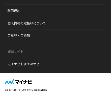
利用規約
個人情報の取扱いについて
ご意見・ご感想
姉妹サイト
マイナビおすすめナビ
Copyright © Mynavi Corporation