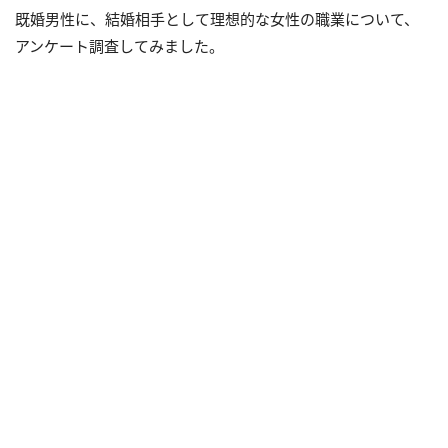
既婚男性に、結婚相手として理想的な女性の職業について、
アンケート調査してみました。