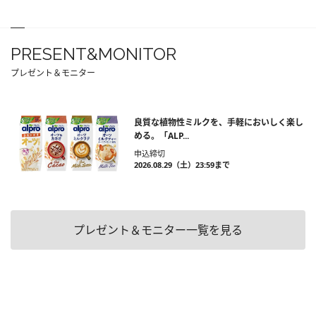
PRESENT&MONITOR
プレゼント＆モニター
良質な植物性ミルクを、手軽においしく楽し
める。「ALP...
申込締切
2026.08.29（土）23:59まで
プレゼント＆モニター一覧を見る