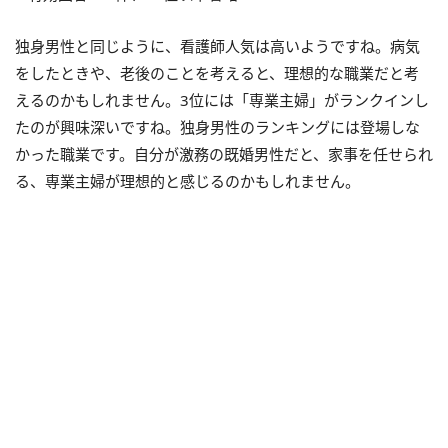
独身男性と同じように、看護師人気は高いようですね。病気
をしたときや、老後のことを考えると、理想的な職業だと考
えるのかもしれません。3位には「専業主婦」がランクインし
たのが興味深いですね。独身男性のランキングには登場しな
かった職業です。自分が激務の既婚男性だと、家事を任せられ
る、専業主婦が理想的と感じるのかもしれません。