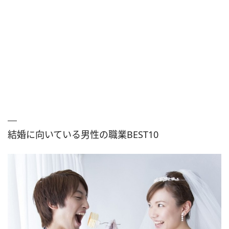
結婚に向いている男性の職業BEST10