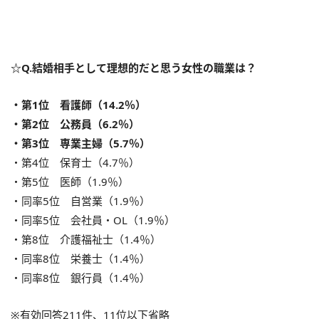
☆Q.結婚相手として理想的だと思う女性の職業は？
・第1位 看護師（14.2％）
・第2位 公務員（6.2％）
・第3位 専業主婦（5.7％）
・第4位 保育士（4.7％）
・第5位 医師（1.9％）
・同率5位 自営業（1.9％）
・同率5位 会社員・OL（1.9％）
・第8位 介護福祉士（1.4％）
・同率8位 栄養士（1.4％）
・同率8位 銀行員（1.4％）
※有効回答211件、11位以下省略