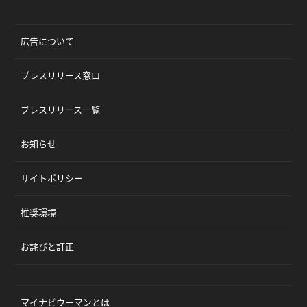
広告について
プレスリリース窓口
プレスリリース一覧
お知らせ
サイトポリシー
推奨環境
お詫びと訂正
マイナビウーマンとは