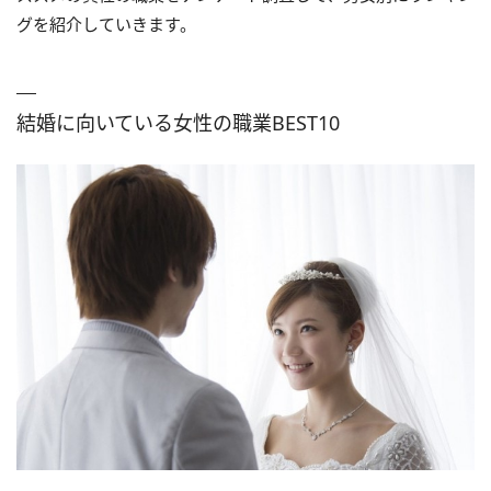
グを紹介していきます。
結婚に向いている女性の職業BEST10