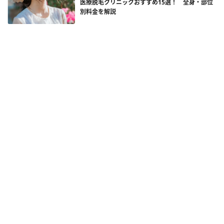
医療脱毛クリニックおすすめ15選！ 全身・部位
別料金を解説