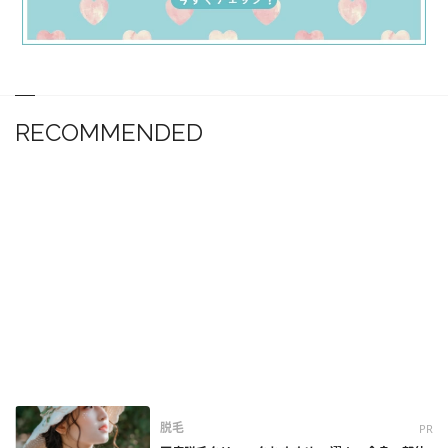
RECOMMENDED
脱毛
PR