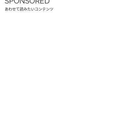
SPONSORED
あわせて読みたいコンテンツ