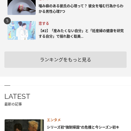
噛み癖のある彼氏の心理って？ 彼女を噛む行為からわ
かる男性心理7つ
恋する
【#2】「産みたくない自分」と「妊産婦の健康を研究
する自分」で揺れ動く聡美...
ランキングをもっと見る
LATEST
最新の記事
エンタメ
シリーズ初“強制帰国”の危機と今シーズン初キ