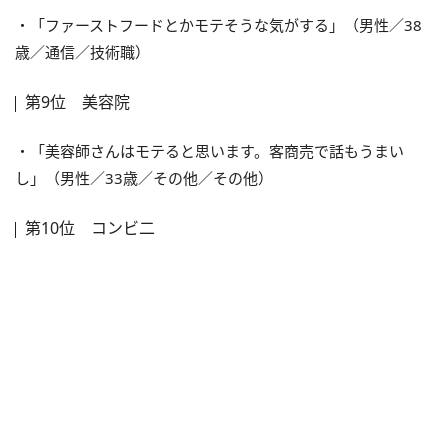
・「ファーストフードとかモテそうな気がする」（男性／38
歳／通信／技術職）
第9位 美容院
・「美容師さんはモテると思います。客商売で話もうまい
し」（男性／33歳／その他／その他）
第10位 コンビ二