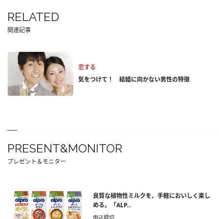
RELATED
関連記事
恋する
気をつけて！ 結婚に向かない男性の特徴
PRESENT&MONITOR
プレゼント＆モニター
良質な植物性ミルクを、手軽においしく楽し
める。「ALP...
申込締切