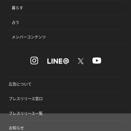
暮らす
占う
メンバーコンテンツ
広告について
プレスリリース窓口
プレスリリース一覧
お知らせ