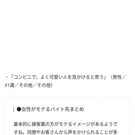
・「コンビニで、よく可愛い人を見かけると思う」（男性／
31歳／その他／その他）
●女性がモテるバイト先まとめ
基本的に接客業の方がモテるイメージがあるようで
すね。同僚やお客さんから声をかけられることが多