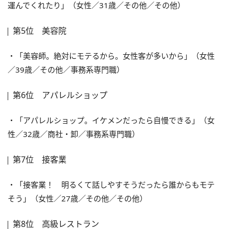
運んでくれたり」（女性／31歳／その他／その他）
第5位 美容院
・「美容師。絶対にモテるから。女性客が多いから」（女性
／39歳／その他／事務系専門職）
第6位 アパレルショップ
・「アパレルショップ。イケメンだったら自慢できる」（女
性／32歳／商社・卸／事務系専門職）
第7位 接客業
・「接客業！ 明るくて話しやすそうだったら誰からもモテ
そう」（女性／27歳／その他／その他）
第8位 高級レストラン