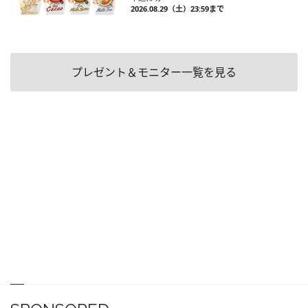
2026.08.29（土）23:59まで
プレゼント＆モニター一覧を見る