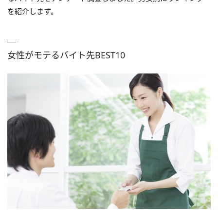
を紹介します。
女性がモテるバイト先BEST10