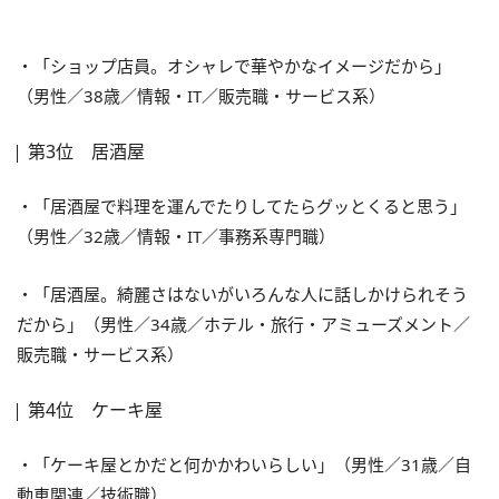
・「ショップ店員。オシャレで華やかなイメージだから」
（男性／38歳／情報・IT／販売職・サービス系）
第3位 居酒屋
・「居酒屋で料理を運んでたりしてたらグッとくると思う」
（男性／32歳／情報・IT／事務系専門職）
・「居酒屋。綺麗さはないがいろんな人に話しかけられそう
だから」（男性／34歳／ホテル・旅行・アミューズメント／
販売職・サービス系）
第4位 ケーキ屋
・「ケーキ屋とかだと何かかわいらしい」（男性／31歳／自
動車関連／技術職）