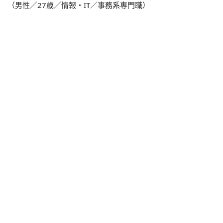
（男性／27歳／情報・IT／事務系専門職）