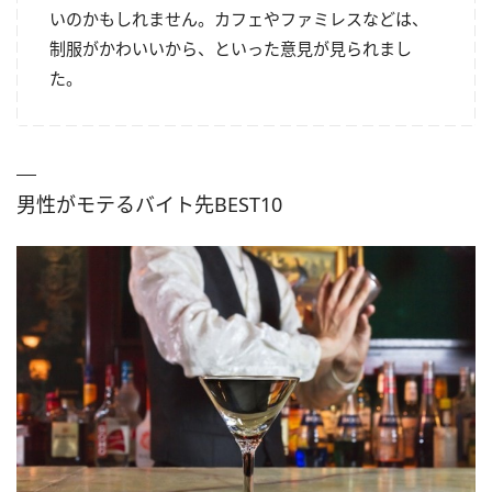
いのかもしれません。カフェやファミレスなどは、
制服がかわいいから、といった意見が見られまし
た。
男性がモテるバイト先BEST10