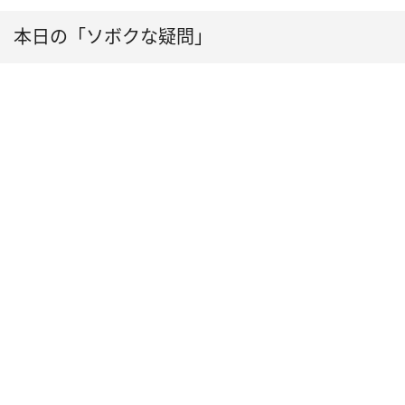
本日の「ソボクな疑問」