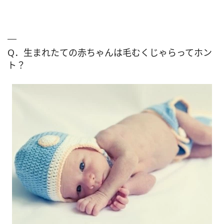
Q．生まれたての赤ちゃんは毛むくじゃらってホン
ト？