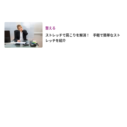
整える
ストレッチで肩こりを解消！ 手軽で簡単なスト
レッチを紹介