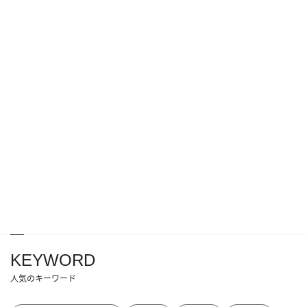
KEYWORD
人気のキーワード