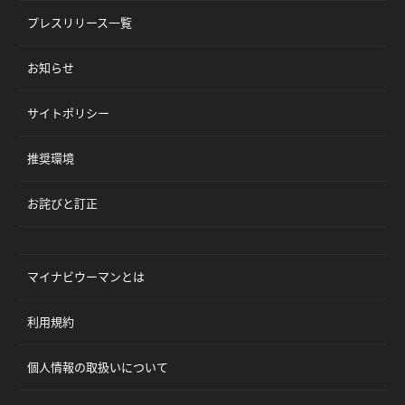
プレスリリース一覧
お知らせ
サイトポリシー
推奨環境
お詫びと訂正
マイナビウーマンとは
利用規約
個人情報の取扱いについて