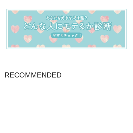
RECOMMENDED