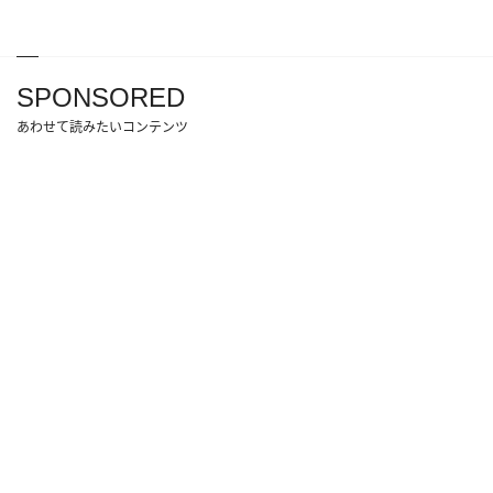
SPONSORED
あわせて読みたいコンテンツ