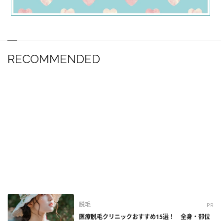
RECOMMENDED
脱毛
PR
医療脱毛クリニックおすすめ15選！ 全身・部位