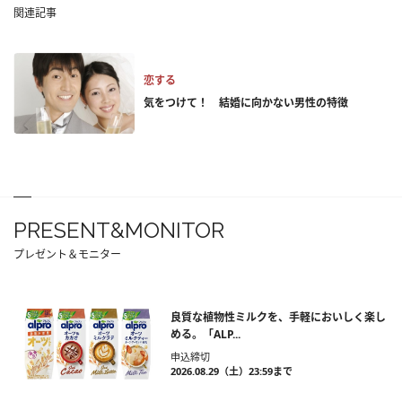
関連記事
恋する
気をつけて！ 結婚に向かない男性の特徴
PRESENT&MONITOR
プレゼント＆モニター
良質な植物性ミルクを、手軽においしく楽し
める。「ALP...
申込締切
2026.08.29（土）23:59まで