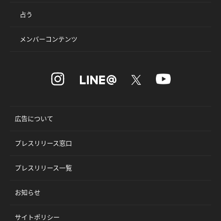
占う
メンバーコンテンツ
広告について
プレスリリース窓口
プレスリリース一覧
お知らせ
サイトポリシー