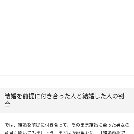
結婚を前提に付き合った人と結婚した人の割
合
では、結婚を前提に付き合って、そのまま結婚に至った男女の
意見も聞いてみましょう。まずは既婚男女に、「結婚前提で