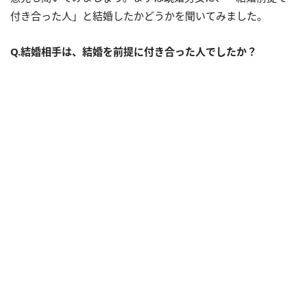
付き合った人」と結婚したかどうかを聞いてみました。
Q.結婚相手は、結婚を前提に付き合った人でしたか？