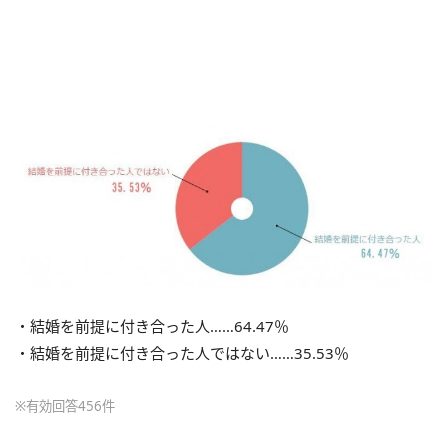
・結婚を前提に付き合った人……64.47％
・結婚を前提に付き合った人ではない……35.53％
※有効回答456件