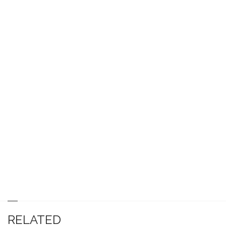
RELATED