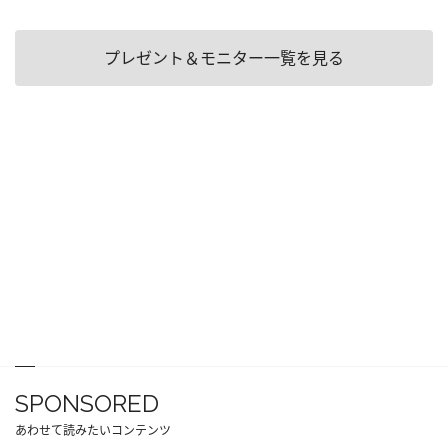
プレゼント＆モニター一覧を見る
SPONSORED
あわせて読みたいコンテンツ