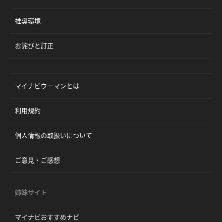
推奨環境
お詫びと訂正
マイナビウーマンとは
利用規約
個人情報の取扱いについて
ご意見・ご感想
姉妹サイト
マイナビおすすめナビ