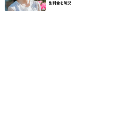
別料金を解説