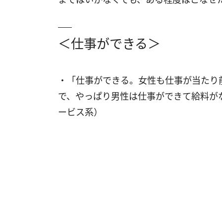
＜仕事ができる＞
・「仕事ができる。女性も仕事が当たり
で、やっぱり男性は仕事ができて給料が
ービス系）