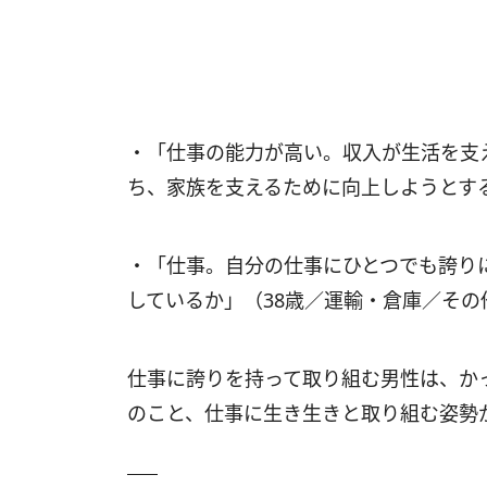
・「仕事の能力が高い。収入が生活を支
ち、家族を支えるために向上しようとす
・「仕事。自分の仕事にひとつでも誇り
しているか」（38歳／運輸・倉庫／その
仕事に誇りを持って取り組む男性は、か
のこと、仕事に生き生きと取り組む姿勢