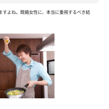
ますよね。既婚女性に、本当に重視するべき結