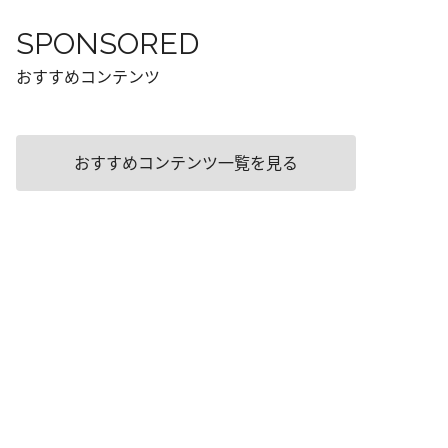
SPONSORED
おすすめコンテンツ
おすすめコンテンツ一覧を見る