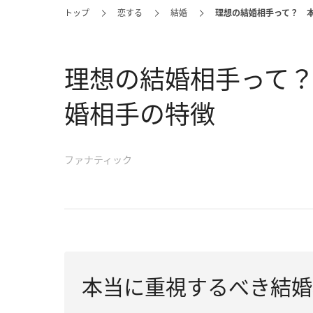
トップ
恋する
結婚
理想の結婚相手って？ 
理想の結婚相手って
婚相手の特徴
ファナティック
本当に重視するべき結婚