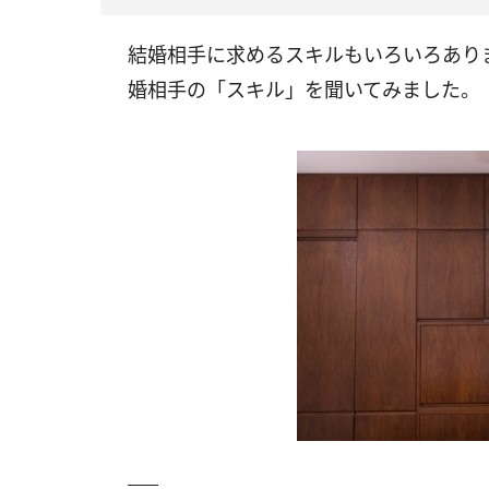
結婚相手に求めるスキルもいろいろあり
婚相手の「スキル」を聞いてみました。