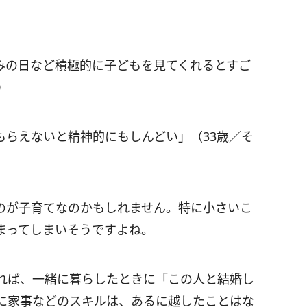
みの日など積極的に子どもを見てくれるとすご
）
もらえないと精神的にもしんどい」（33歳／そ
のが子育てなのかもしれません。特に小さいこ
まってしまいそうですよね。
れば、一緒に暮らしたときに「この人と結婚し
に家事などのスキルは、あるに越したことはな