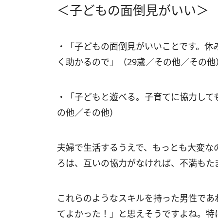
＜子どもの面倒見がいい＞
・「子どもの面倒見がいいことです。休
く助かるので」（29歳／その他／その他
・「子どもと遊べる。子育てに協力して
の他／その他）
夫婦で生活するうえで、もっとも大変な
ろは、互いの協力がなければ、不満もた
これらのようなスキルを持った男性であ
てよかった！」と思えそうですよね。特