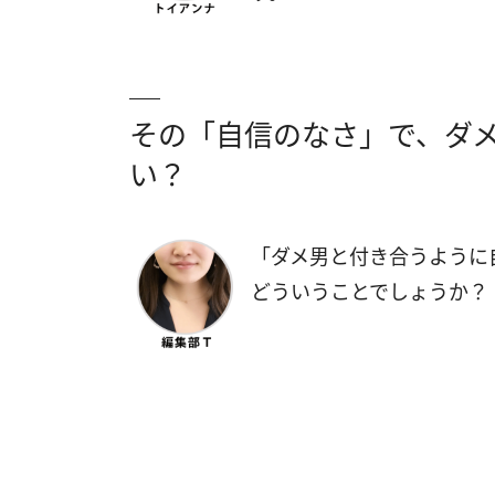
その「自信のなさ」で、ダ
い？
「ダメ男と付き合うように
どういうことでしょうか？