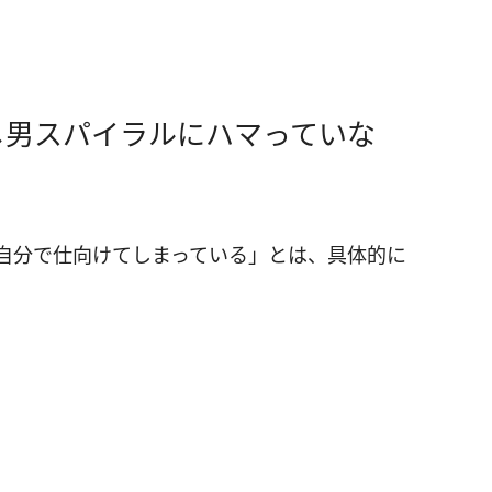
メ男スパイラルにハマっていな
自分で仕向けてしまっている」とは、具体的に