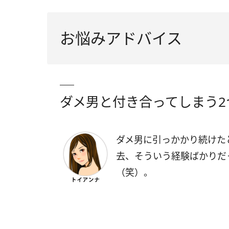
お悩みアドバイス
ダメ男と付き合ってしまう2
ダメ男に引っかかり続けた
去、そういう経験ばかりだ
（笑）。