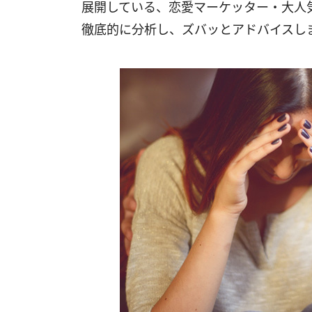
展開している、恋愛マーケッター・大人
徹底的に分析し、ズバッとアドバイスし