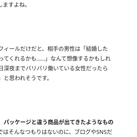
しますよね。
フィールだけだと、相手の男性は「結婚した
ってくれるかも……」なんて想像するかもしれ
日深夜までバリバリ働いている女性だったら
」と思われそうです。
、パッケージと違う商品が出てきたようなもの
ではそんなつもりはないのに、ブログやSNSだ