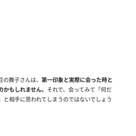
豆の舞子さんは、
第一印象と実際に会った時と
のかもしれません。
それで、会ってみて「何だ
」と相手に思われてしまうのではないでしょう