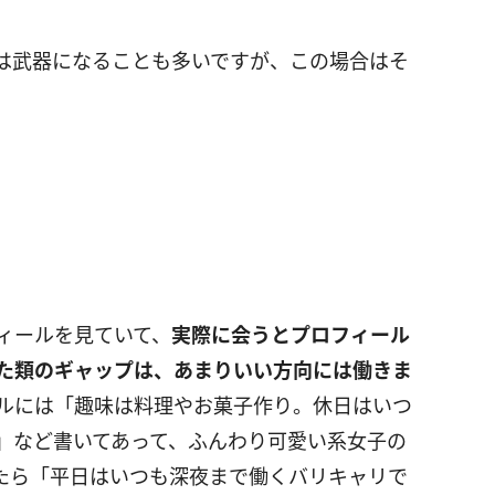
は武器になることも多いですが、この場合はそ
ィールを見ていて、
実際に会うとプロフィール
た類のギャップは、あまりいい方向には働きま
ルには「趣味は料理やお菓子作り。休日はいつ
」など書いてあって、ふんわり可愛い系女子の
たら「平日はいつも深夜まで働くバリキャリで