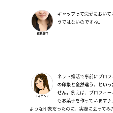
ギャップって恋愛において
うではないのですね。
ネット婚活で事前にプロフ
の印象と全然違う、といっ
せん。
例えば、プロフィー
もお菓子を作っています♪
ような印象だったのに、実際に会ってみ