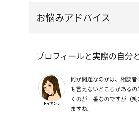
お悩みアドバイス
プロフィールと実際の自分
何が問題なのかは、相談者
も言えないところがあるの
くのが一番なのですが（笑
ますね。