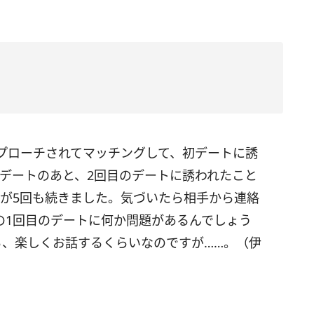
プローチされてマッチングして、初デートに誘
初デートのあと、2回目のデートに誘われたこと
ンが5回も続きました。気づいたら相手から連絡
の1回目のデートに何か問題があるんでしょう
ら、楽しくお話するくらいなのですが……。（伊