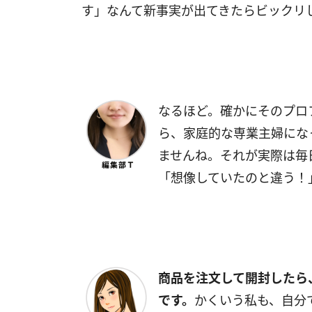
す」なんて新事実が出てきたらビックリ
なるほど。確かにそのプロ
ら、家庭的な専業主婦にな
ませんね。それが実際は毎
「想像していたのと違う！
商品を注文して開封したら
です。
かくいう私も、自分