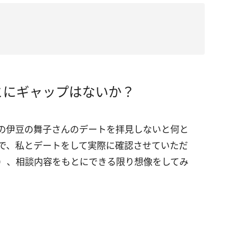
とにギャップはないか？
の伊豆の舞子さんのデートを拝見しないと何と
で、私とデートをして実際に確認させていただ
）、相談内容をもとにできる限り想像をしてみ