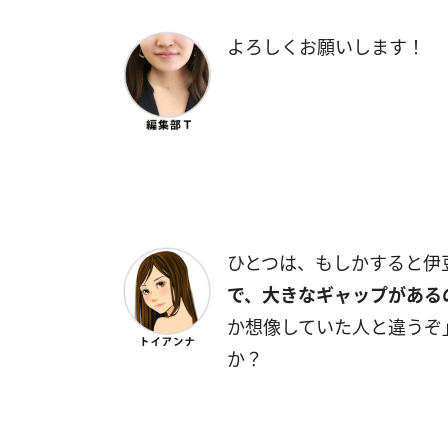
よろしくお願いします！
ひとつは、もしかすると伊
で、大きなギャップがある
か想像していた人と違うぞ
か？