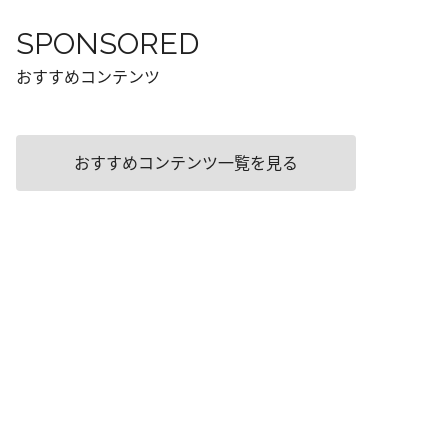
SPONSORED
おすすめコンテンツ
おすすめコンテンツ一覧を見る