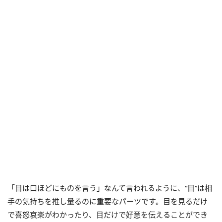
「目は口ほどにものを言う」なんて言われるように、“目”は相
手の気持ちを推し量るのに重要なパーツです。目を見るだけ
で喜怒哀楽がわかったり、目だけで好意を伝えることができ