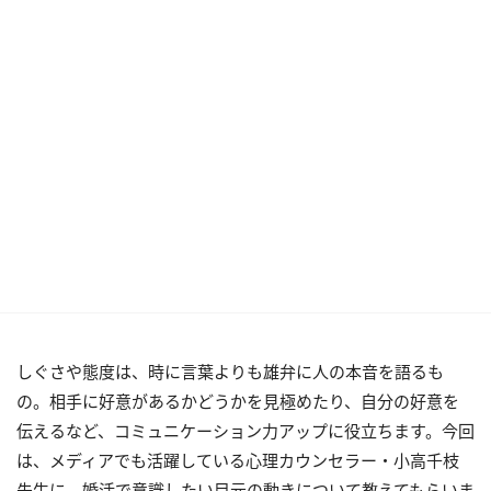
しぐさや態度は、時に言葉よりも雄弁に人の本音を語るも
の。相手に好意があるかどうかを見極めたり、自分の好意を
伝えるなど、コミュニケーション力アップに役立ちます。今回
は、メディアでも活躍している心理カウンセラー・小高千枝
先生に、婚活で意識したい目元の動きについて教えてもらいま