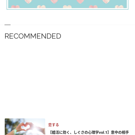
RECOMMENDED
恋する
【婚活に効く、しぐさの心理学vol.1】意中の相手