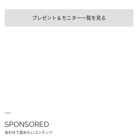
プレゼント＆モニター一覧を見る
SPONSORED
あわせて読みたいコンテンツ