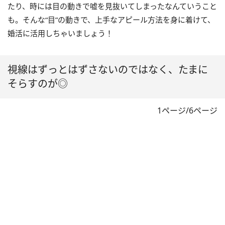
たり、時には目の動きで嘘を見抜いてしまったなんていうこと
も。そんな“目”の動きで、上手なアピール方法を身に着けて、
婚活に活用しちゃいましょう！
視線はずっとはずさないのではなく、たまに
そらすのが◎
1ページ/6ページ