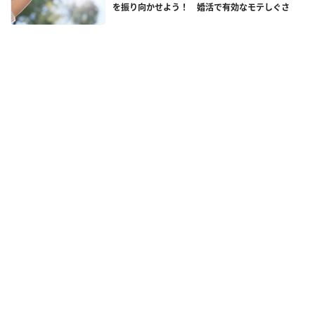
を振り向かせよう！ 婚活で有効なモテしぐさ