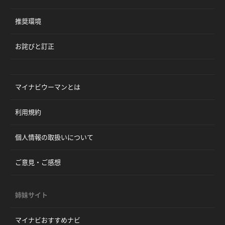
推奨環境
お詫びと訂正
マイナビウーマンとは
利用規約
個人情報の取扱いについて
ご意見・ご感想
姉妹サイト
マイナビおすすめナビ