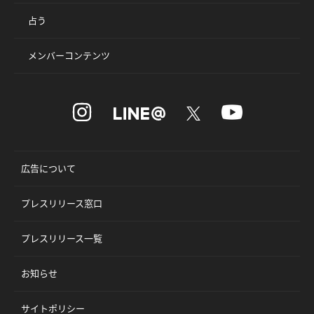
占う
メンバーコンテンツ
広告について
プレスリリース窓口
プレスリリース一覧
お知らせ
サイトポリシー