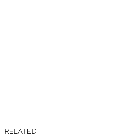
RELATED