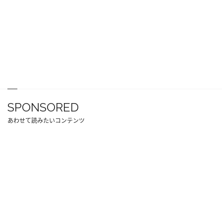
SPONSORED
あわせて読みたいコンテンツ