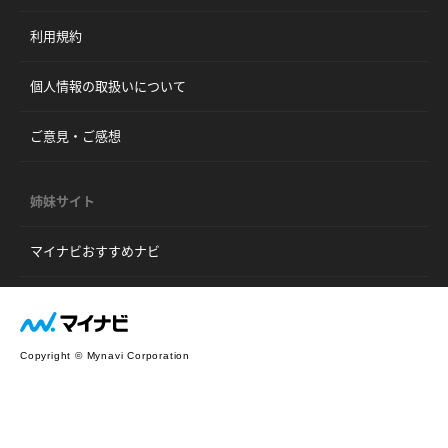
利用規約
個人情報の取扱いについて
ご意見・ご感想
姉妹サイト
マイナビおすすめナビ
Copyright © Mynavi Corporation