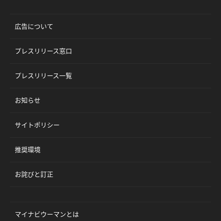
広告について
プレスリリース窓口
プレスリリース一覧
お知らせ
サイトポリシー
推奨環境
お詫びと訂正
マイナビウーマンとは