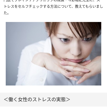
トレスをセルフチェックする方法について、教えてもらいまし
た。
＜働く女性のストレスの実態＞