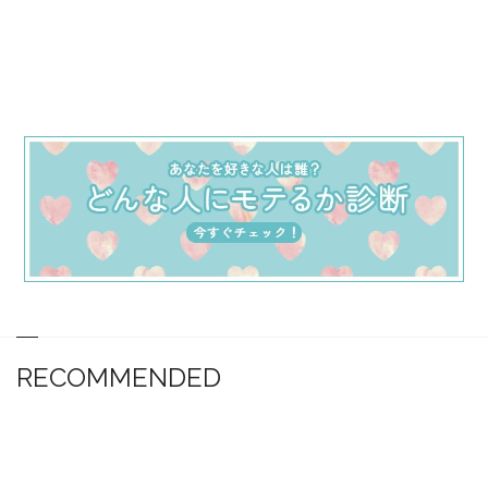
RECOMMENDED