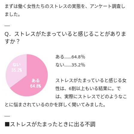
まずは働く女性たちのストレスの実態を、アンケート調査し
ました。
Q．ストレスがたまっていると感じることがありま
すか？
ある……64.8％
ない……35.2％
ストレスがたまっていると感じる女
性は、6割以上もいる結果に。で
は、実際にストレスでどのようなこ
とに悩まされているのかを詳しく聞いてみました。
■ストレスがたまったときに出る不調