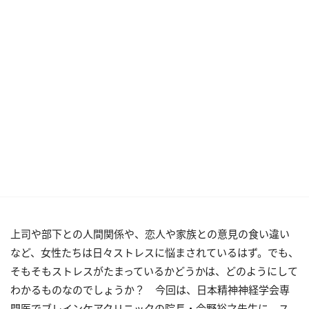
上司や部下との人間関係や、恋人や家族との意見の食い違い
など、女性たちは日々ストレスに悩まされているはず。でも、
そもそもストレスがたまっているかどうかは、どのようにして
わかるものなのでしょうか？ 今回は、日本精神神経学会専
門医でブレインケアクリニックの院長・今野裕之先生に、ス