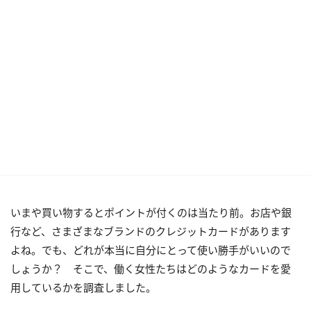
いまや買い物するとポイントが付くのは当たり前。お店や銀
行など、さまざまなブランドのクレジットカードがあります
よね。でも、どれが本当に自分にとって使い勝手がいいので
しょうか？ そこで、働く女性たちはどのようなカードを愛
用しているかを調査しました。