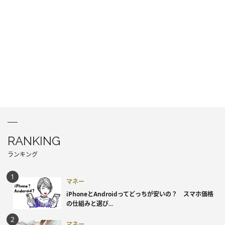
RANKING
ランキング
マネー
iPhoneとAndroidってどっちが安いの？ スマホ価格
の仕組みと選び...
マネー