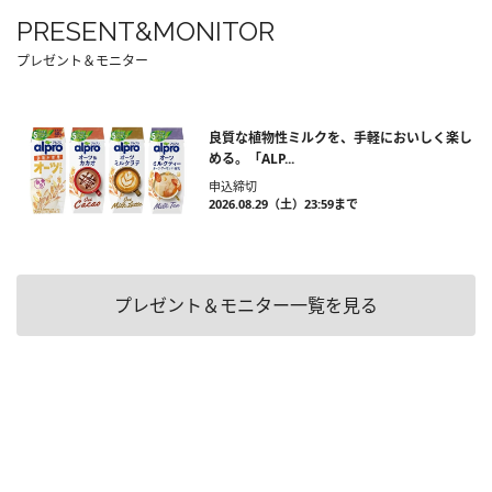
PRESENT&MONITOR
プレゼント＆モニター
良質な植物性ミルクを、手軽においしく楽し
める。「ALP...
申込締切
2026.08.29（土）23:59まで
プレゼント＆モニター一覧を見る