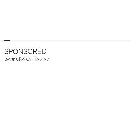
SPONSORED
あわせて読みたいコンテンツ