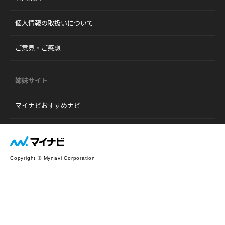
個人情報の取扱いについて
ご意見・ご感想
姉妹サイト
マイナビおすすめナビ
Copyright © Mynavi Corporation