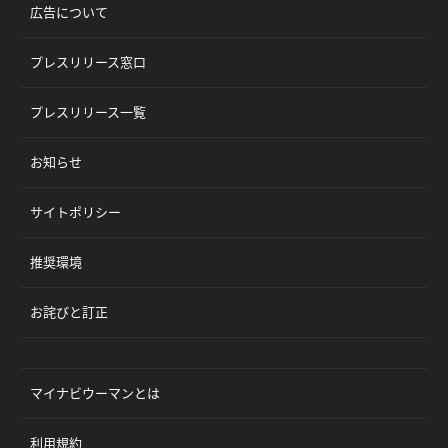
広告について
プレスリリース窓口
プレスリリース一覧
お知らせ
サイトポリシー
推奨環境
お詫びと訂正
マイナビウーマンとは
利用規約