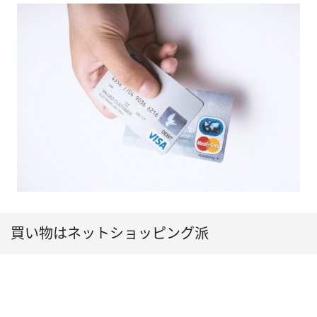
買い物はネットショッピング派