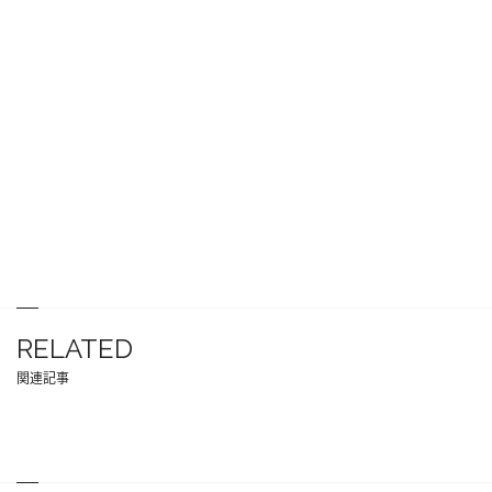
RELATED
関連記事