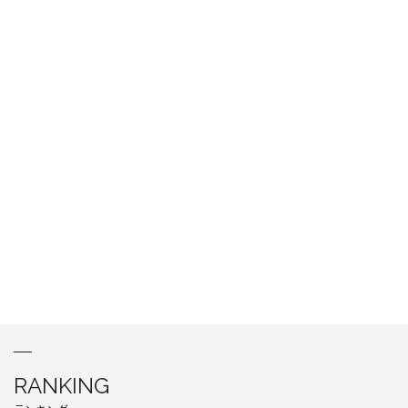
RANKING