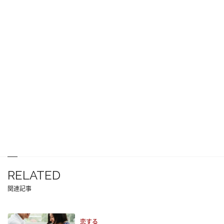
RELATED
関連記事
恋する