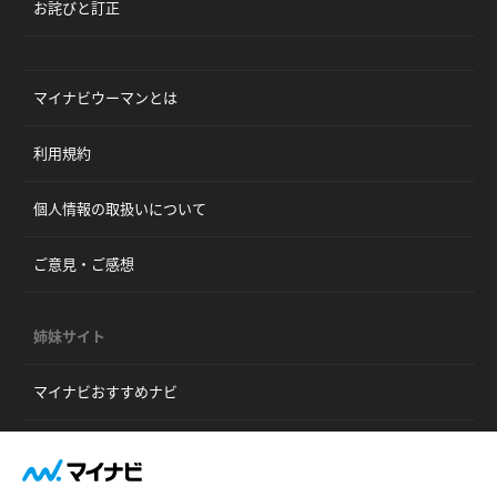
お詫びと訂正
マイナビウーマンとは
利用規約
個人情報の取扱いについて
ご意見・ご感想
姉妹サイト
マイナビおすすめナビ