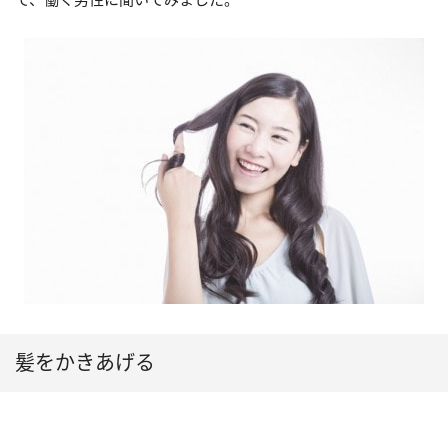
髪をかきあげる