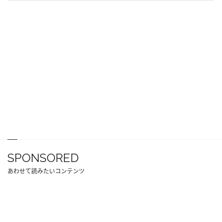
SPONSORED
あわせて読みたいコンテンツ