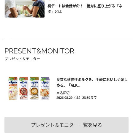
初デートは会話が命！ 絶対に盛り上がる「ネ
タ」とは
PRESENT&MONITOR
プレゼント＆モニター
良質な植物性ミルクを、手軽においしく楽し
める。「ALP...
申込締切
2026.08.29（土）23:59まで
プレゼント＆モニター一覧を見る