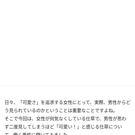
日々、「可愛さ」を追求する女性にとって、実際、男性からど
う見られているのかということは重要なことですよね。
そこで今回は、女性が何気なくしている仕草で、男性が思わ
ず二度見してしまうほど「可愛い！」と感じる仕草につい
て、働く男性に聞いてみました。