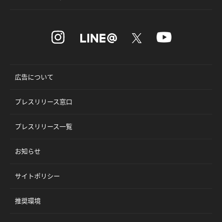
広告について
プレスリリース窓口
プレスリリース一覧
お知らせ
サイトポリシー
推奨環境