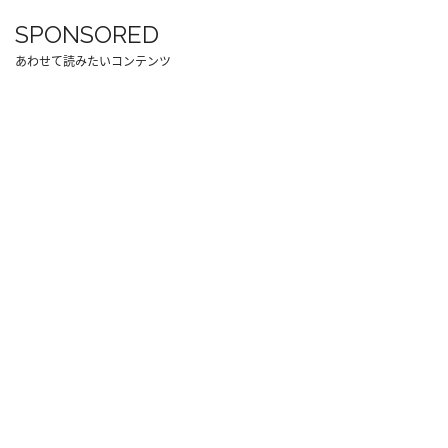
SPONSORED
あわせて読みたいコンテンツ