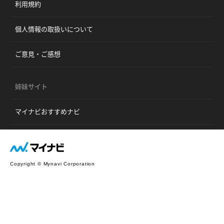
利用規約
個人情報の取扱いについて
ご意見・ご感想
姉妹サイト
マイナビおすすめナビ
Copyright © Mynavi Corporation