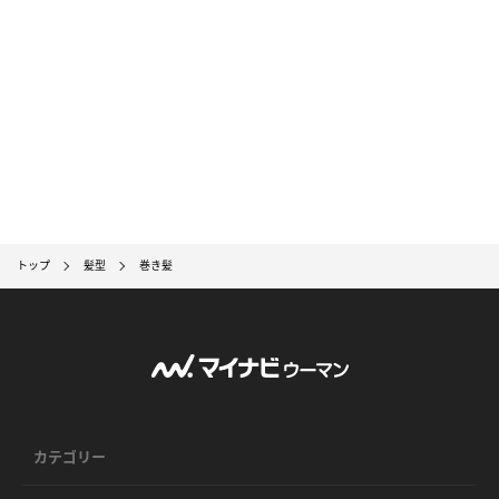
トップ
髪型
巻き髪
カテゴリー