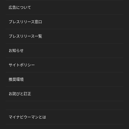
広告について
プレスリリース窓口
プレスリリース一覧
お知らせ
サイトポリシー
推奨環境
お詫びと訂正
マイナビウーマンとは