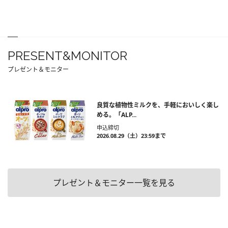
PRESENT&MONITOR
プレゼント＆モニター
良質な植物性ミルクを、手軽においしく楽し
める。「ALP...
申込締切
2026.08.29（土）23:59まで
プレゼント＆モニター一覧を見る