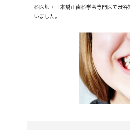
科医師・日本矯正歯科学会専門医で渋谷
いました。