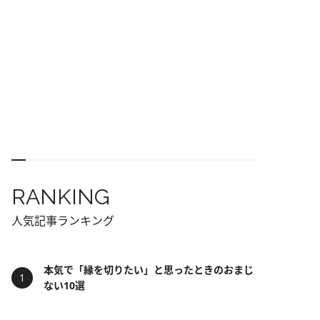
RANKING
人気記事ランキング
本気で「縁を切りたい」と思ったときのおまじ
ない10選