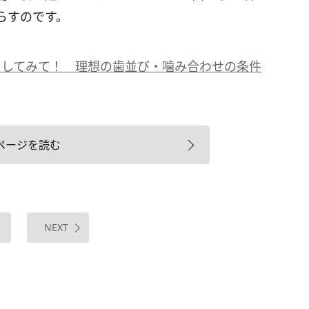
らすのです。
クしてみて！ 理想の歯並び・噛み合わせの条件
ページを読む
NEXT