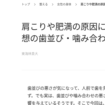
トップ
整える
女性の身体
肩こりや肥満の原
肩こりや肥満の原因に
想の歯並び・噛み合
東海林貴大
歯並びの悪さが気になって、人前で歯を
ず。でも実は、歯並びや噛み合わせの悪
響を与えているそうです。そこで今回は