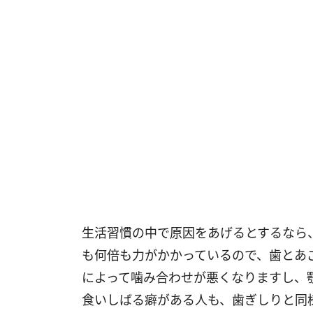
生活習慣の中で原因をあげるとするなら
も何倍も力がかかっているので、歯とあ
によって噛み合わせが悪くなりますし、
食いしばる癖がある人も、歯ぎしりと同