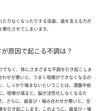
れたりなくなったりする虫歯、歯を支える力が
を悪化させてしまいます。
さが原因で起こる不調は？
けでなく、体にさまざまな不調を引き起こしま
合わせが悪いと、うまく咀嚼ができなくなるの
た、しっかり噛まないということは、満腹中枢
に、咀嚼が減ると、脳が活性化しなくなるた
す。さらに、歯並び・噛み合わせが悪いと、全
痛を引き起こします。このように、歯並び・噛