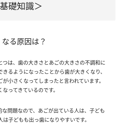
基礎知識＞
くなる原因は？
とつは、歯の大きさとあごの大きさの不調和に
できるようになったことから歯が大きくなり、
ごが小さくなってしまったと言われています。
くなってきているのです。
的な問題なので、あごが出ている人は、子ども
人は子どもも出っ歯になりやすいです。