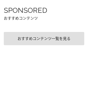
SPONSORED
おすすめコンテンツ
おすすめコンテンツ一覧を見る