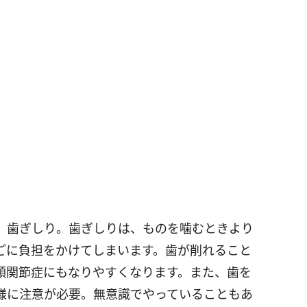
、歯ぎしり。歯ぎしりは、ものを噛むときより
ごに負担をかけてしまいます。歯が削れること
顎関節症にもなりやすくなります。また、歯を
様に注意が必要。無意識でやっていることもあ