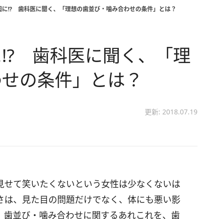
因に!? 歯科医に聞く、「理想の歯並び・噛み合わせの条件」とは？
!? 歯科医に聞く、「理
わせの条件」とは？
更新: 2018.07.19
見せて笑いたくないという女性は少なくないは
さは、見た目の問題だけでなく、体にも悪い影
、歯並び・噛み合わせに関するあれこれを、歯