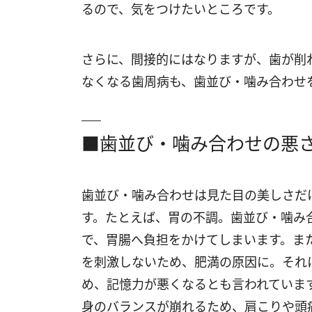
るので、気をつけたいところです。
さらに、間接的にはなりますが、歯が削
なくなる歯周病も、歯並び・噛み合わせ
■歯並び・噛み合わせの悪
歯並び・噛み合わせは見た目の美しさだ
す。たとえば、胃の不調。歯並び・噛み
で、胃腸へ負担をかけてしまいます。ま
を刺激しないため、肥満の原因に。それ
め、記憶力が悪くなるとも言われていま
身のバランスが崩れるため、肩こりや頭