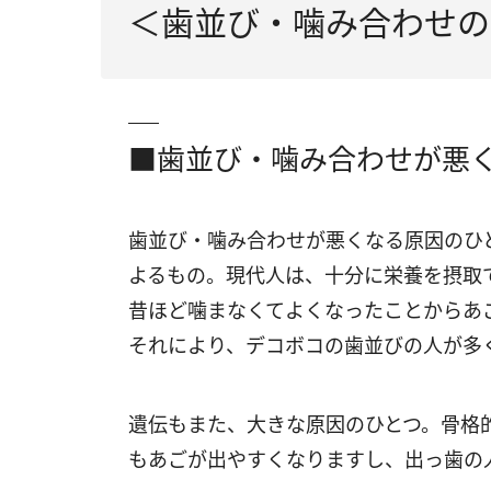
＜歯並び・噛み合わせの
■歯並び・噛み合わせが悪
歯並び・噛み合わせが悪くなる原因のひ
よるもの。現代人は、十分に栄養を摂取
昔ほど噛まなくてよくなったことからあ
それにより、デコボコの歯並びの人が多
遺伝もまた、大きな原因のひとつ。骨格
もあごが出やすくなりますし、出っ歯の