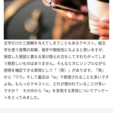
文字だけだと誤解を与えてしまうこともあるテキスト。絵文
字を使う習慣の有無、相手や関係性にもよると思いますが、
発信した意図と異なる受け取られ方をしてすれちがってしま
う程悲しいものはありません。そんなときにシンプルながら
感情を補足できる表現として「（笑）」があります。「笑」
から「ワラ」そして最近は「w」で表現されることも多いです
よね。もらったテキストに、どれが使われていることが多い
ですか？ その中から「w」を多用する男性についてアンケー
トをとってみました。