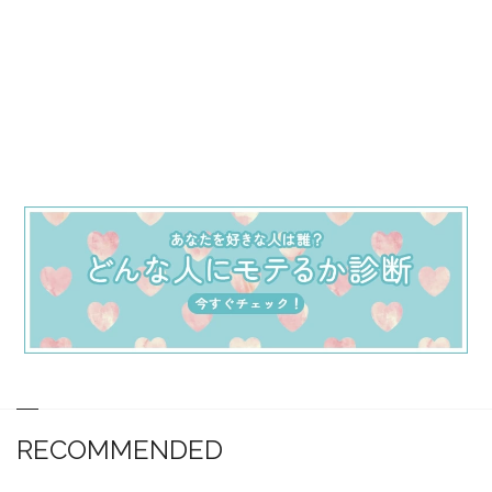
RECOMMENDED