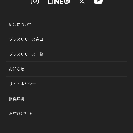
広告について
プレスリリース窓口
プレスリリース一覧
お知らせ
サイトポリシー
推奨環境
お詫びと訂正