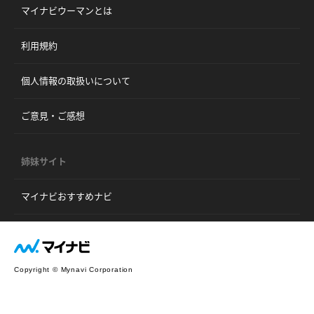
マイナビウーマンとは
利用規約
個人情報の取扱いについて
ご意見・ご感想
姉妹サイト
マイナビおすすめナビ
Copyright © Mynavi Corporation