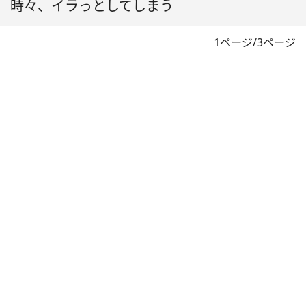
時々、イラっとしてしまう
1ページ/3ページ