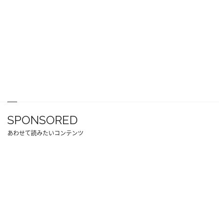
SPONSORED
あわせて読みたいコンテンツ