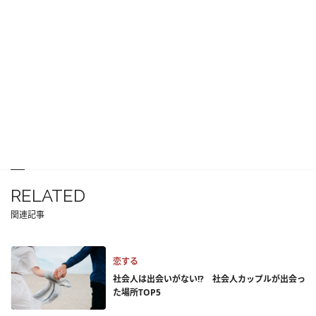
RELATED
関連記事
恋する
社会人は出会いがない!? 社会人カップルが出会っ
た場所TOP5