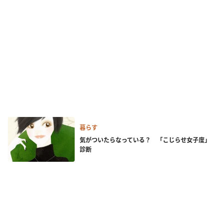
暮らす
気がついたらなっている？ 「こじらせ女子度」
診断