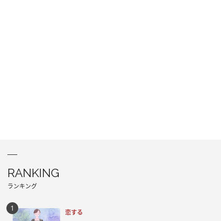
RANKING
ランキング
恋する