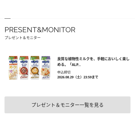
PRESENT&MONITOR
プレゼント＆モニター
良質な植物性ミルクを、手軽においしく楽し
める。「ALP...
申込締切
2026.08.29（土）23:59まで
プレゼント＆モニター一覧を見る