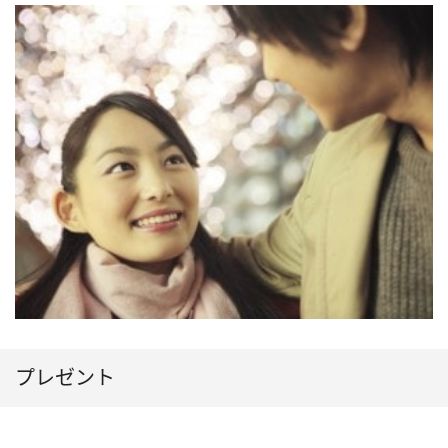
プレゼント