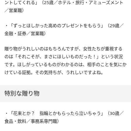
ントしてくれる」（25歳／ホテル・旅行・アミューズメント
／営業職）
・「ずっとほしかった高めのプレゼントをもらう」（29歳／
金融・証券／営業職）
贈り物がうれしいのはもちろんですが、女性たちが重視する
のは「それこそが、まさにほしいものだった！」という状況
です。ほしがっているものがわかるのは、相手のことを気にか
けている証拠。その気持ちが、うれしいですよね。
特別な贈り物
・「花束とか？ 指輪とかもらったら泣いちゃう」（30歳／
食品・飲料／事務系専門職）