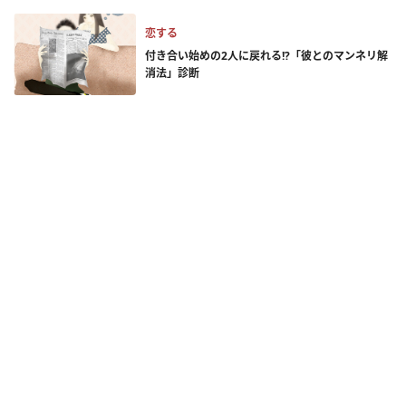
恋する
付き合い始めの2人に戻れる!?「彼とのマンネリ解
消法」診断