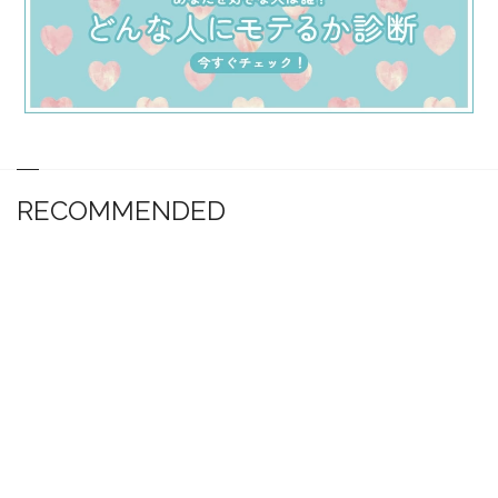
RECOMMENDED