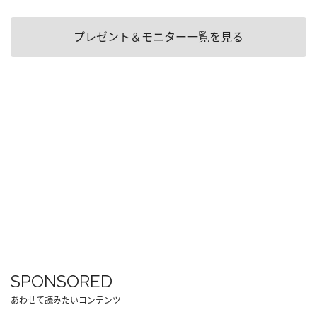
プレゼント＆モニター一覧を見る
SPONSORED
あわせて読みたいコンテンツ