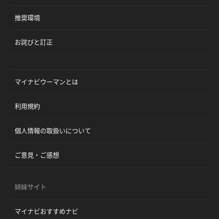
推奨環境
お詫びと訂正
マイナビウーマンとは
利用規約
個人情報の取扱いについて
ご意見・ご感想
姉妹サイト
マイナビおすすめナビ