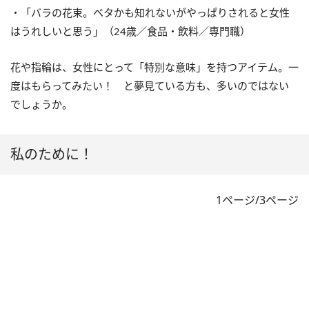
・「バラの花束。ベタかも知れないがやっぱりされると女性
はうれしいと思う」（24歳／食品・飲料／専門職）
花や指輪は、女性にとって「特別な意味」を持つアイテム。一
度はもらってみたい！ と夢見ている方も、多いのではない
でしょうか。
私のために！
1ページ/3ページ