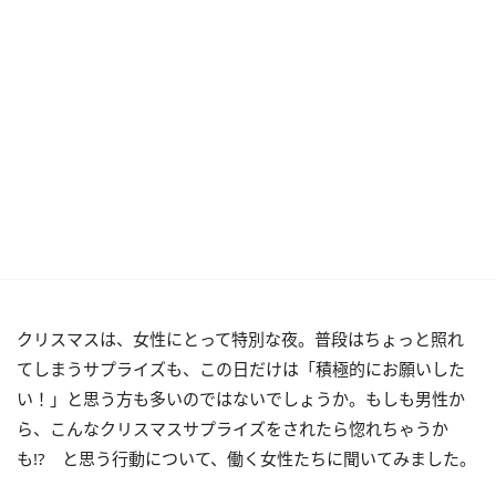
クリスマスは、女性にとって特別な夜。普段はちょっと照れ
てしまうサプライズも、この日だけは「積極的にお願いした
い！」と思う方も多いのではないでしょうか。もしも男性か
ら、こんなクリスマスサプライズをされたら惚れちゃうか
も!? と思う行動について、働く女性たちに聞いてみました。