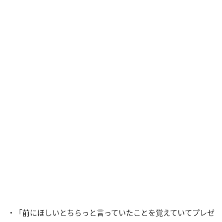
・「前にほしいとちらっと言っていたことを覚えていてプレゼ