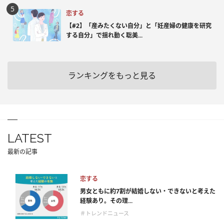
恋する
【#2】「産みたくない自分」と「妊産婦の健康を研究
する自分」で揺れ動く聡美...
ランキングをもっと見る
LATEST
最新の記事
恋する
男女ともに約7割が結婚しない・できないと考えた
経験あり。その理...
＃トレンドニュース