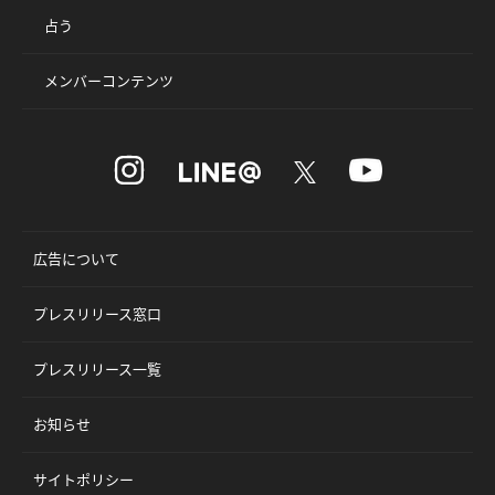
占う
メンバーコンテンツ
広告について
プレスリリース窓口
プレスリリース一覧
お知らせ
サイトポリシー