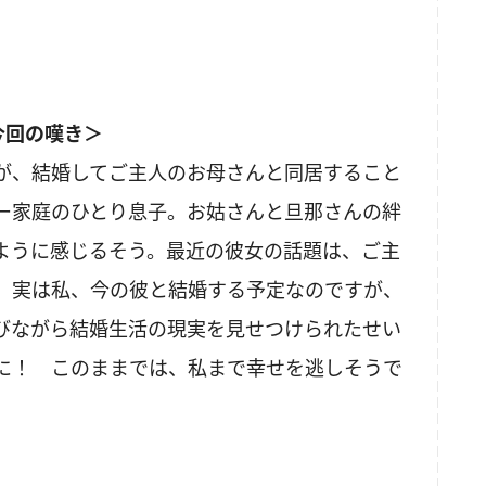
今回の嘆き＞
が、結婚してご主人のお母さんと同居すること
ー家庭のひとり息子。お姑さんと旦那さんの絆
ように感じるそう。最近の彼女の話題は、ご主
。実は私、今の彼と結婚する予定なのですが、
びながら結婚生活の現実を見せつけられたせい
に！ このままでは、私まで幸せを逃しそうで