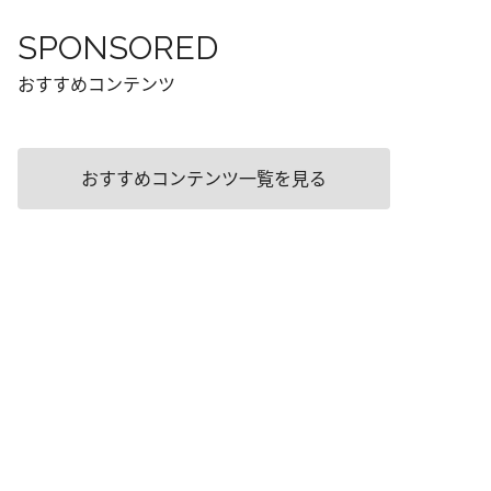
SPONSORED
おすすめコンテンツ
おすすめコンテンツ一覧を見る