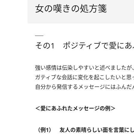
女の嘆きの処方箋
その1 ポジティブで愛にあ
強い感情は伝染しやすいと述べましたが
ガティブな会話に変化を起こしたいと思
自分から発信するメッセージにはふんだ
＜愛にあふれたメッセージの例＞
（例1） 友人の素晴らしい面を言葉に