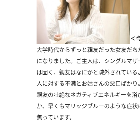
＜
大学時代からずっと親友だった女友だち
になりました。ご主人は、シングルマザ
は固く、親友はなにかと疎外されている
人に対する不満とお姑さんの悪口ばかり
親友の壮絶なネガティブエネルギーを浴
か、早くもマリッジブルーのような症状
焦っています。