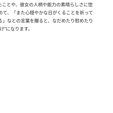
たことや、彼女の人柄や能力の素晴らしさに惚
めて、「また心穏やかな日がくることを祈って
る」なとの言葉を贈ると、なだめたり慰めたり
け”になります。