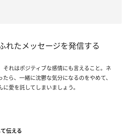
ふれたメッセージを発信する
、それはポジティブな感情にも言えること。ネ
ったら、一緒に沈鬱な気分になるのをやめて、
んに愛を託してしまいましょう。
して伝える