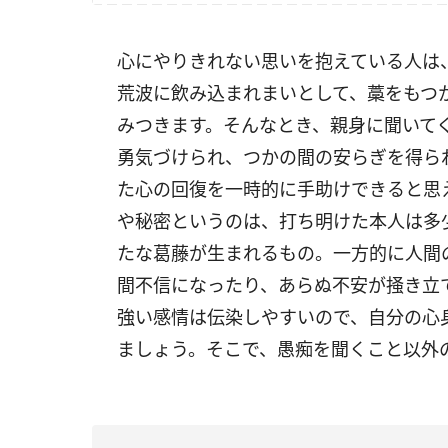
心にやりきれない思いを抱えている人は
荒波に飲み込まれまいとして、藁をもつ
みつきます。そんなとき、親身に聞いて
勇気づけられ、つかの間の安らぎを得ら
た心の回復を一時的に手助けできると思
や秘密というのは、打ち明けた本人は多
たな葛藤が生まれるもの。一方的に人間
間不信になったり、あらぬ不安が掻き立
強い感情は伝染しやすいので、自分の心
ましょう。そこで、愚痴を聞くこと以外