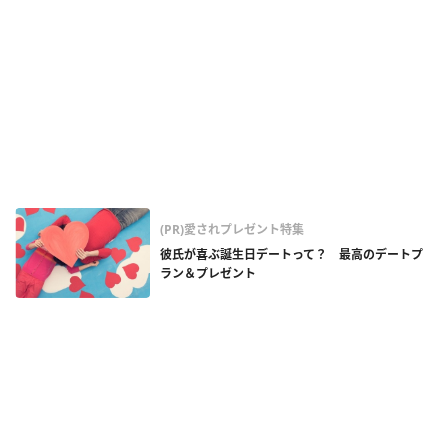
(PR)愛されプレゼント特集
彼氏が喜ぶ誕生日デートって？ 最高のデートプ
ラン＆プレゼント