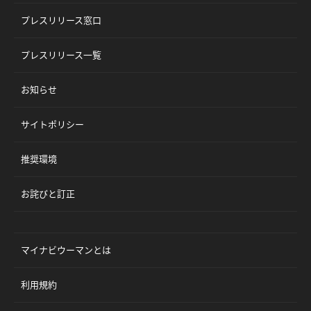
プレスリリース窓口
プレスリリース一覧
お知らせ
サイトポリシー
推奨環境
お詫びと訂正
マイナビウーマンとは
利用規約