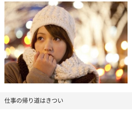
仕事の帰り道はきつい