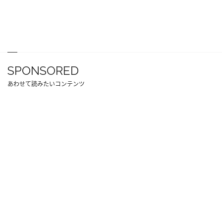
SPONSORED
あわせて読みたいコンテンツ