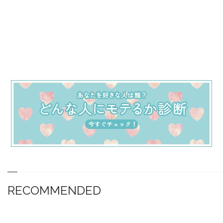
RECOMMENDED