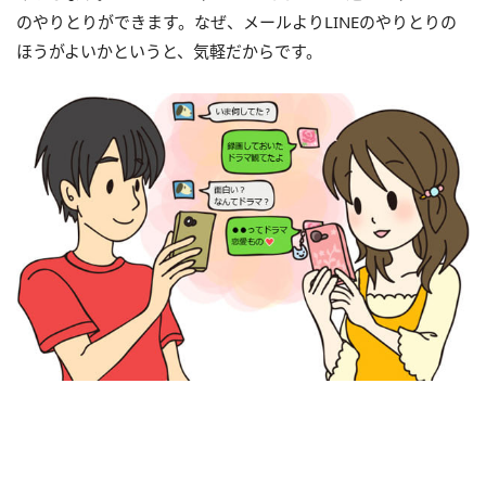
のやりとりができます。なぜ、メールよりLINEのやりとりの
ほうがよいかというと、気軽だからです。