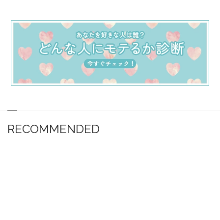
RECOMMENDED