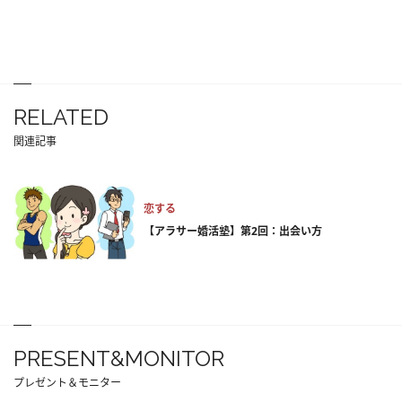
RELATED
関連記事
恋する
【アラサー婚活塾】第2回：出会い方
PRESENT&MONITOR
プレゼント＆モニター