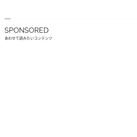
SPONSORED
あわせて読みたいコンテンツ