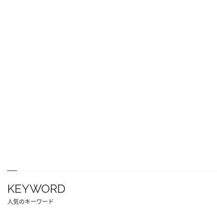
KEYWORD
人気のキーワード