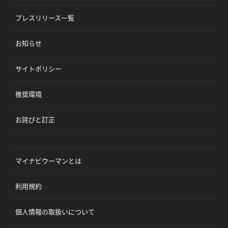
プレスリリース一覧
お知らせ
サイトポリシー
推奨環境
お詫びと訂正
マイナビウーマンとは
利用規約
個人情報の取扱いについて