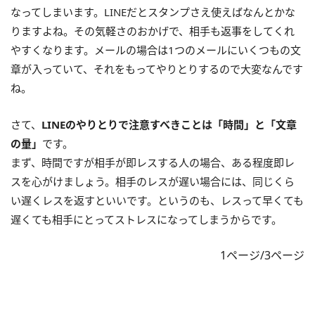
なってしまいます。LINEだとスタンプさえ使えばなんとかな
りますよね。その気軽さのおかげで、相手も返事をしてくれ
やすくなります。メールの場合は1つのメールにいくつもの文
章が入っていて、それをもってやりとりするので大変なんです
ね。
さて、
LINEのやりとりで注意すべきことは「時間」と「文章
の量」
です。
まず、時間ですが相手が即レスする人の場合、ある程度即レ
スを心がけましょう。相手のレスが遅い場合には、同じくら
い遅くレスを返すといいです。というのも、レスって早くても
遅くても相手にとってストレスになってしまうからです。
1ページ/3ページ