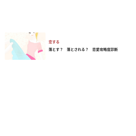
恋する
落とす？ 落とされる？ 恋愛攻略度診断