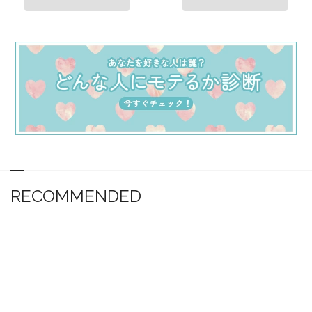
RECOMMENDED