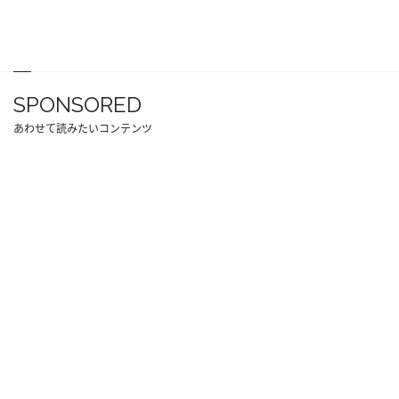
SPONSORED
あわせて読みたいコンテンツ