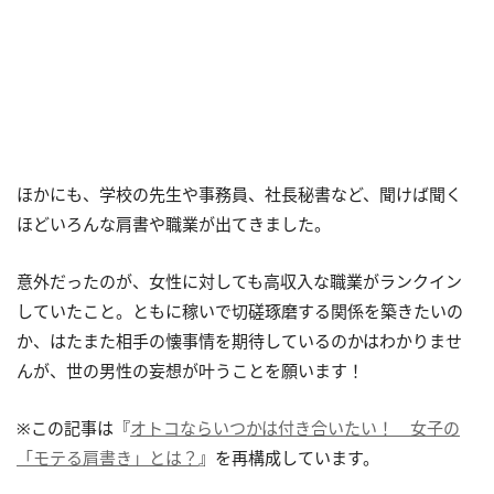
ほかにも、学校の先生や事務員、社長秘書など、聞けば聞く
ほどいろんな肩書や職業が出てきました。
意外だったのが、女性に対しても高収入な職業がランクイン
していたこと。ともに稼いで切磋琢磨する関係を築きたいの
か、はたまた相手の懐事情を期待しているのかはわかりませ
んが、世の男性の妄想が叶うことを願います！
※この記事は『
オトコならいつかは付き合いたい！ 女子の
「モテる肩書き」とは？
』を再構成しています。