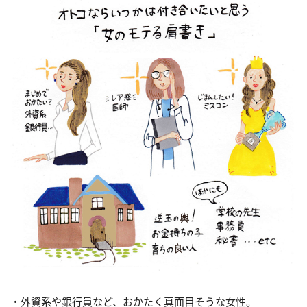
・外資系や銀行員など、おかたく真面目そうな女性。