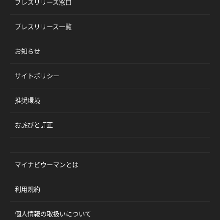
プレスリリース窓口
プレスリリース一覧
お知らせ
サイトポリシー
推奨環境
お詫びと訂正
マイナビウーマンとは
利用規約
個人情報の取扱いについて