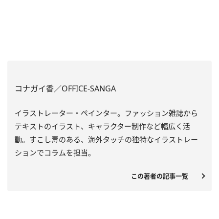
コナガイ香／OFFICE-SANGA
イラストレーター・ペインター。ファッション雑誌から
テキストのイラスト、キャラクター制作など幅広く活
動。すこし毒のある、海外タッチの独特なイラストレー
ションでコラムを担当。
この著者の記事一覧