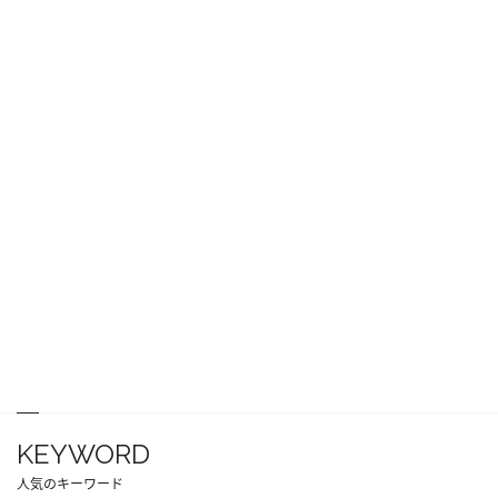
KEYWORD
人気のキーワード