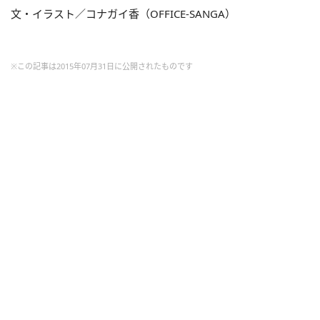
文・イラスト／コナガイ香（OFFICE-SANGA）
※この記事は2015年07月31日に公開されたものです