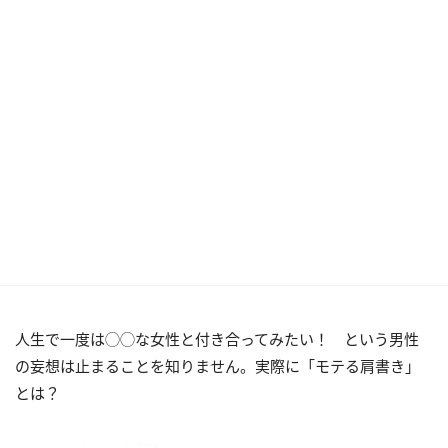
人生で一度は◯◯な女性と付き合ってみたい！ という男性
の妄想は止まることを知りません。実際に「モテる肩書き」
とは？