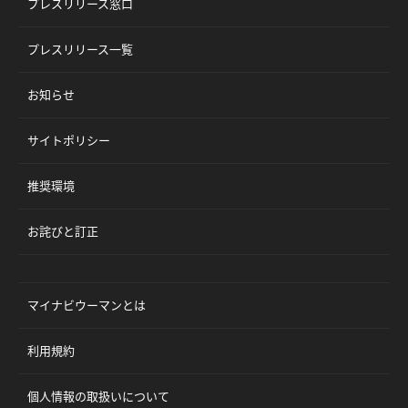
プレスリリース窓口
プレスリリース一覧
お知らせ
サイトポリシー
推奨環境
お詫びと訂正
マイナビウーマンとは
利用規約
個人情報の取扱いについて