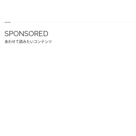
SPONSORED
あわせて読みたいコンテンツ