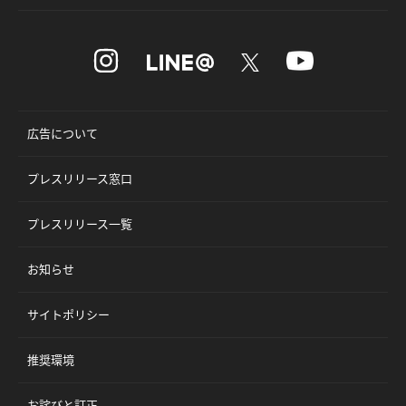
広告について
プレスリリース窓口
プレスリリース一覧
お知らせ
サイトポリシー
推奨環境
お詫びと訂正