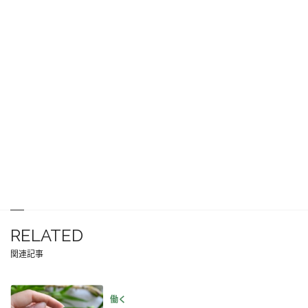
RELATED
関連記事
働く