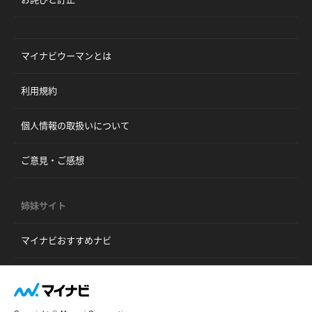
マイナビウーマンとは
利用規約
個人情報の取扱いについて
ご意見・ご感想
姉妹サイト
マイナビおすすめナビ