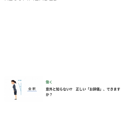
働く
意外と知らない!? 正しい「お辞儀」、できます
か？