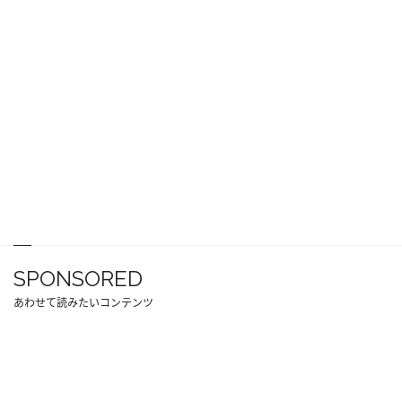
SPONSORED
あわせて読みたいコンテンツ