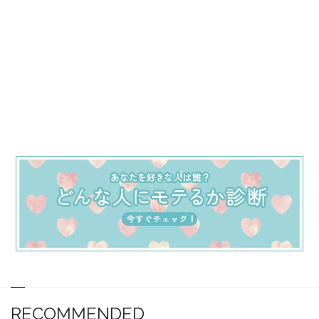
RECOMMENDED