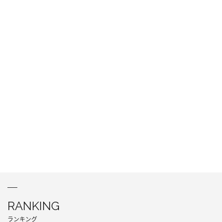
RANKING
ランキング