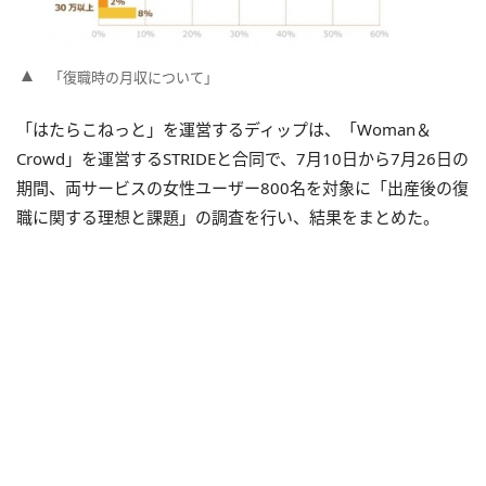
「復職時の月収について」
「はたらこねっと」を運営するディップは、「Woman＆
Crowd」を運営するSTRIDEと合同で、7月10日から7月26日の
期間、両サービスの女性ユーザー800名を対象に「出産後の復
職に関する理想と課題」の調査を行い、結果をまとめた。