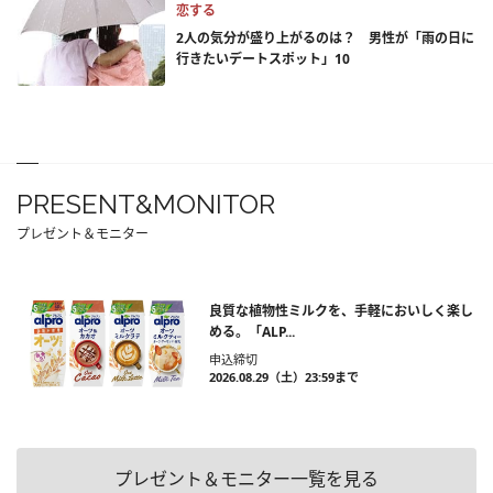
恋する
2人の気分が盛り上がるのは？ 男性が「雨の日に
行きたいデートスポット」10
PRESENT&MONITOR
プレゼント＆モニター
良質な植物性ミルクを、手軽においしく楽し
める。「ALP...
申込締切
2026.08.29（土）23:59まで
プレゼント＆モニター一覧を見る