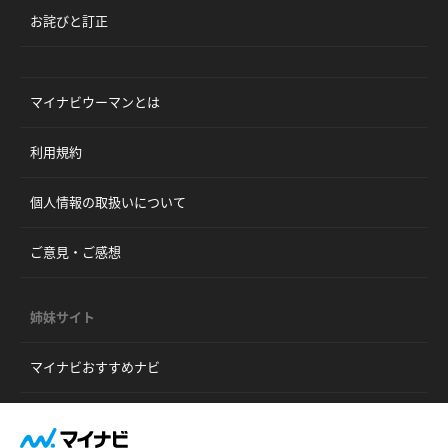
お詫びと訂正
マイナビウーマンとは
利用規約
個人情報の取扱いについて
ご意見・ご感想
姉妹サイト
マイナビおすすめナビ