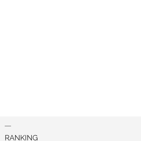
RANKING