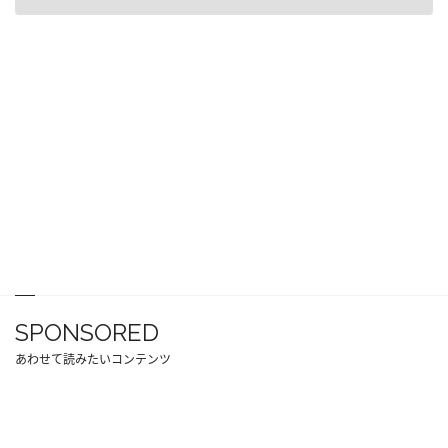
SPONSORED
あわせて読みたいコンテンツ