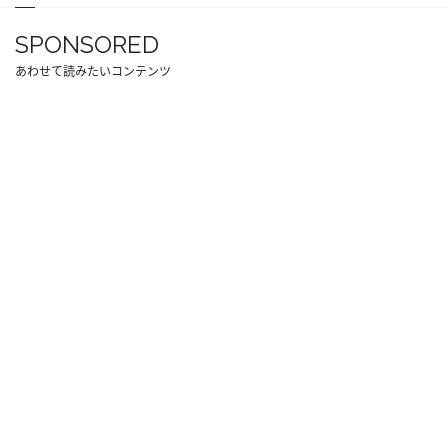
SPONSORED
あわせて読みたいコンテンツ