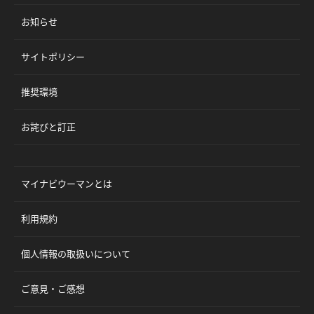
お知らせ
サイトポリシー
推奨環境
お詫びと訂正
マイナビウーマンとは
利用規約
個人情報の取扱いについて
ご意見・ご感想