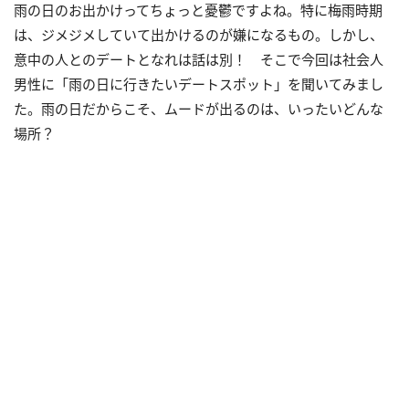
雨の日のお出かけってちょっと憂鬱ですよね。特に梅雨時期
は、ジメジメしていて出かけるのが嫌になるもの。しかし、
意中の人とのデートとなれは話は別！ そこで今回は社会人
男性に「雨の日に行きたいデートスポット」を聞いてみまし
た。雨の日だからこそ、ムードが出るのは、いったいどんな
場所？