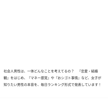
社会人男性は、一体どんなことを考えてるの？ 『恋愛・結婚
観』をはじめ、『マネー感覚』や『おシゴト事情』など、女子が
知りたい男性の本音を、毎日ランキング形式で発表しています！