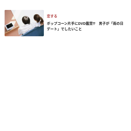
恋する
ポップコーン片手にDVD鑑賞!? 男子が「雨の日
デート」でしたいこと