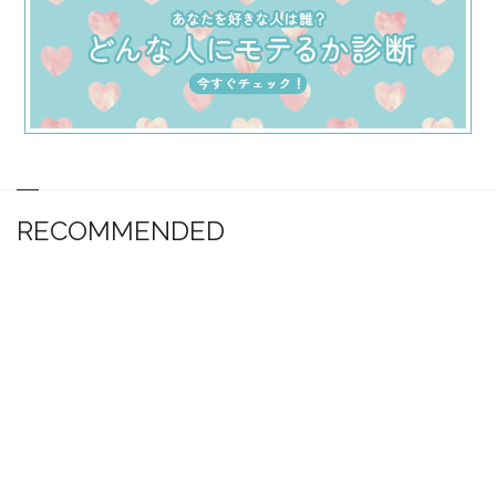
RECOMMENDED