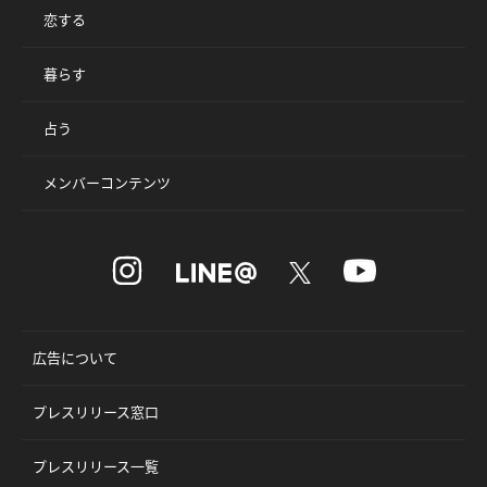
恋する
暮らす
占う
メンバーコンテンツ
広告について
プレスリリース窓口
プレスリリース一覧