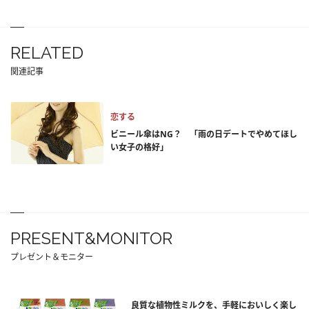
RELATED
関連記事
恋する
ビニール傘はNG？ 「雨の日デートでやめてほし
い女子の格好」
PRESENT&MONITOR
プレゼント＆モニター
良質な植物性ミルクを、手軽においしく楽し