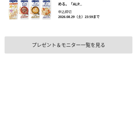
める。「ALP...
申込締切
2026.08.29（土）23:59まで
プレゼント＆モニター一覧を見る