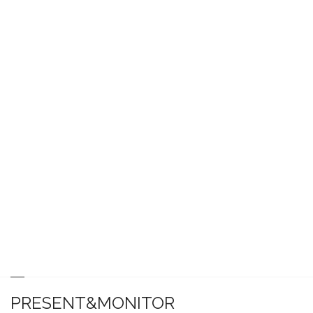
PRESENT&MONITOR