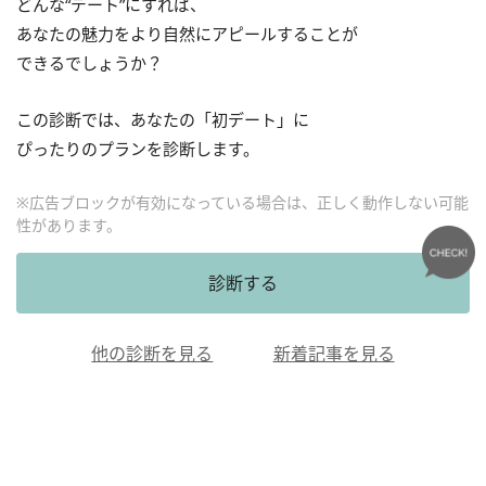
どんな“デート”にすれば、
あなたの魅力をより自然にアピールすることが
できるでしょうか？
この診断では、あなたの「初デート」に
ぴったりのプランを診断します。
※広告ブロックが有効になっている場合は、正しく動作しない可能
性があります。
診断する
他の診断を見る
新着記事を見る