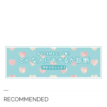
RECOMMENDED