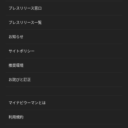
プレスリリース窓口
プレスリリース一覧
お知らせ
サイトポリシー
推奨環境
お詫びと訂正
マイナビウーマンとは
利用規約