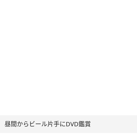
昼間からビール片手にDVD鑑賞