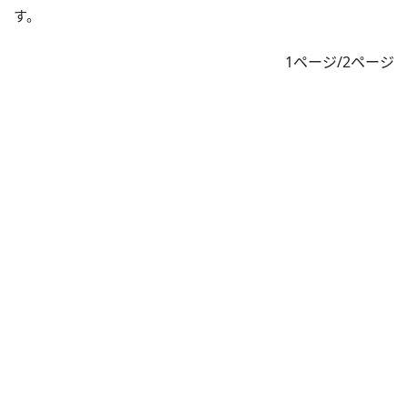
す。
1ページ/2ページ