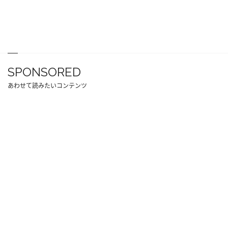
SPONSORED
あわせて読みたいコンテンツ