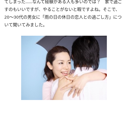
てしまった……なんて経験がある人も多いのでは？ 家で過ご
すのもいいですが、やることがないと暇ですよね。そこで、
20～30代の男女に「雨の日の休日の恋人との過ごし方」につ
いて聞いてみました。