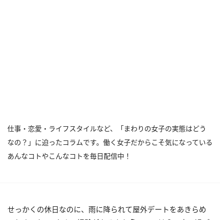
仕事・恋愛・ライフスタイルなど、「まわりの女子の実態はどう
なの？」に迫ったコラムです。働く女子だからこそ気になっている
あんなコトやこんなコトを毎日配信中！
せっかくの休日なのに、雨に降られて屋外デートをあきらめ