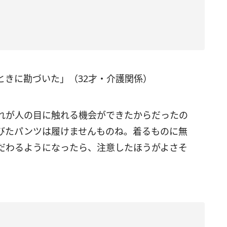
ときに勘づいた」（32才・介護関係）
れが人の目に触れる機会ができたからだったの
びたパンツは履けませんものね。着るものに無
だわるようになったら、注意したほうがよさそ