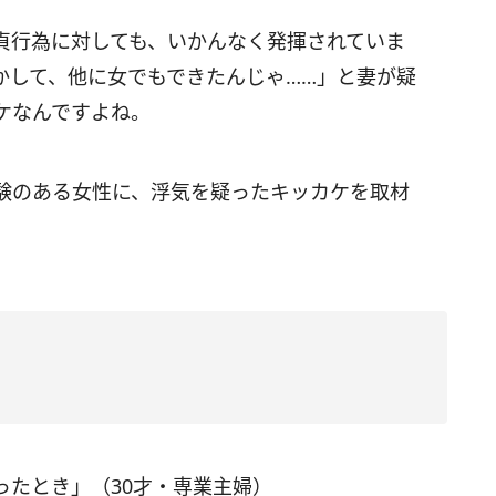
貞行為に対しても、いかんなく発揮されていま
かして、他に女でもできたんじゃ……」と妻が疑
ケなんですよね。
験のある女性に、浮気を疑ったキッカケを取材
ったとき」（30才・専業主婦）