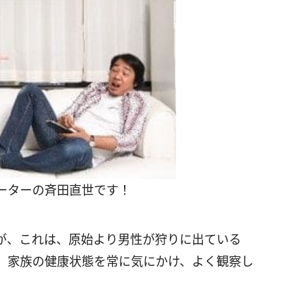
ーターの斉田直世です！
が、これは、原始より男性が狩りに出ている
、家族の健康状態を常に気にかけ、よく観察し