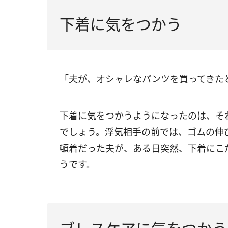
下着に気をつかう
「夫が、オシャレなパンツを買ってきた
下着に気をつかうようになったのは、そ
でしょう。浮気相手の前では、ゴムの伸
頓着だった夫が、ある日突然、下着にこ
うです。