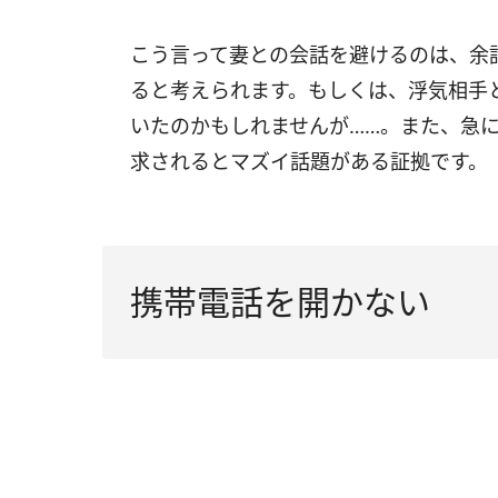
こう言って妻との会話を避けるのは、余
ると考えられます。もしくは、浮気相手
いたのかもしれませんが……。また、急
求されるとマズイ話題がある証拠です。
携帯電話を開かない