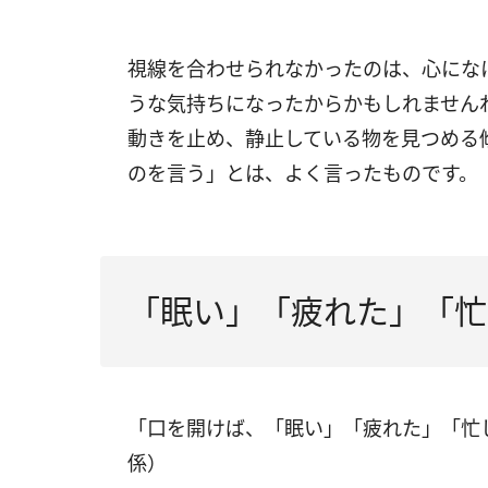
視線を合わせられなかったのは、心にな
うな気持ちになったからかもしれません
動きを止め、静止している物を見つめる
のを言う」とは、よく言ったものです。
「眠い」「疲れた」「忙
「口を開けば、「眠い」「疲れた」「忙
係）