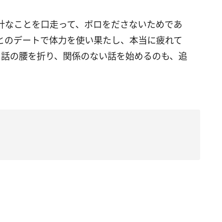
計なことを口走って、ボロをださないためであ
とのデートで体力を使い果たし、本当に疲れて
に話の腰を折り、関係のない話を始めるのも、追