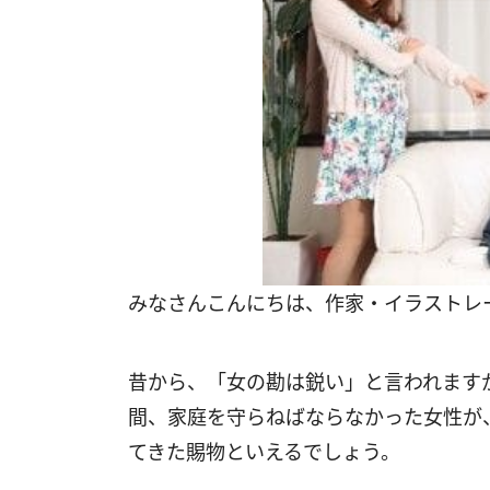
みなさんこんにちは、作家・イラストレ
昔から、「女の勘は鋭い」と言われます
間、家庭を守らねばならなかった女性が
てきた賜物といえるでしょう。