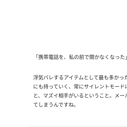
「携帯電話を、私の前で開かなくなった
浮気バレするアイテムとして最も多かっ
にも持っていく、常にサイレントモード
と、マズイ相手がいるということ。メー
てしまうんですね。