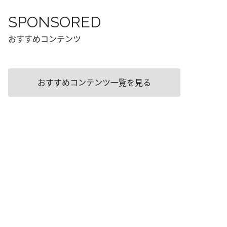
SPONSORED
おすすめコンテンツ
おすすめコンテンツ一覧を見る