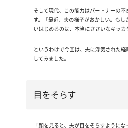
そして現代、この能力はパートナーの不
す。「最近、夫の様子がおかしい。もし
いはじめるのは、本当にささいなキッカ
というわけで今回は、夫に浮気された経
してみました。
目をそらす
「顔を見ると、夫が目をそらすようにな