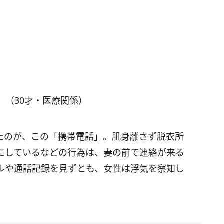
」（30才・医療関係）
たのが、この「携帯電話」。肌身離さず脱衣所
にしているなどの行為は、妻の前で連絡が来る
ルや通話記録を見ずとも、女性は浮気を察知し