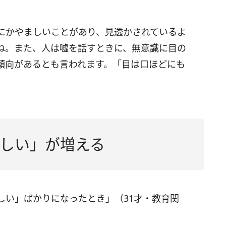
にかやましいことがあり、見透かされているよ
ね。また、人は嘘を話すときに、無意識に目の
傾向があるとも言われます。「目は口ほどにも
しい」が増える
しい」ばかりになったとき」（31才・教育関