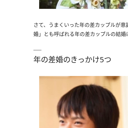
さて、うまくいった年の差カップルが意
婚」とも呼ばれる年の差カップルの結婚
年の差婚のきっかけ5つ