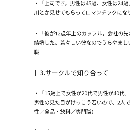
・「上司です。男性は45歳、女性は24
川とか見せてもらってロマンチックにな
・「彼が12歳年上のカップル。会社の
結婚した。若々しい彼なのでうらやまし
職
3.サークルで知り合って
・「15歳上で女性が20代で男性が40
男性の見た目がけっこう若いので、2人で
性／食品・飲料／専門職）