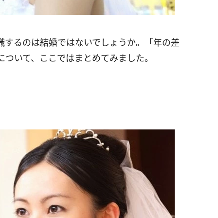
識するのは結婚ではないでしょうか。「年の差
について、ここではまとめてみました。