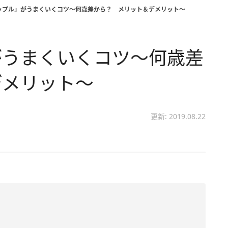
ップル」がうまくいくコツ～何歳差から？ メリット＆デメリット～
がうまくいくコツ～何歳差
デメリット～
更新: 2019.08.22