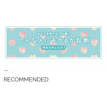
RECOMMENDED