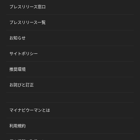
プレスリリース窓口
プレスリリース一覧
お知らせ
サイトポリシー
推奨環境
お詫びと訂正
マイナビウーマンとは
利用規約