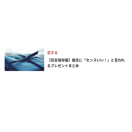
恋する
【完全保存版】彼氏に「センスいい！」と言われ
るプレゼントまとめ