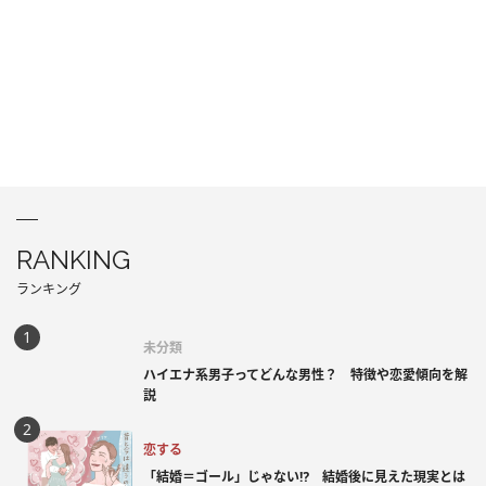
RANKING
ランキング
未分類
ハイエナ系男子ってどんな男性？ 特徴や恋愛傾向を解
説
恋する
「結婚＝ゴール」じゃない⁉ 結婚後に見えた現実とは