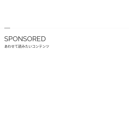
SPONSORED
あわせて読みたいコンテンツ