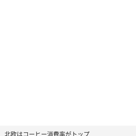
北欧はコーヒー消費率がトップ