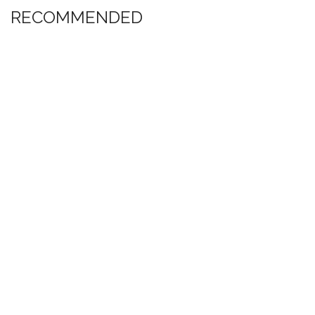
RECOMMENDED