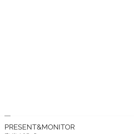
PRESENT&MONITOR