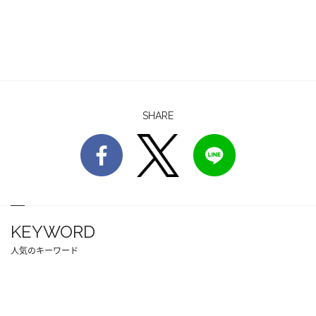
SHARE
KEYWORD
人気のキーワード