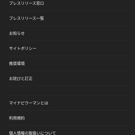
プレスリリース窓口
プレスリリース一覧
お知らせ
サイトポリシー
推奨環境
お詫びと訂正
マイナビウーマンとは
利用規約
個人情報の取扱いについて