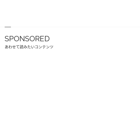
SPONSORED
あわせて読みたいコンテンツ