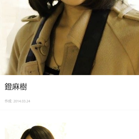
鐙麻樹
作成: 2014.03.24