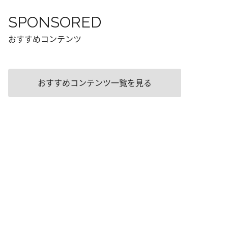
SPONSORED
おすすめコンテンツ
おすすめコンテンツ一覧を見る