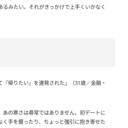
あるみたい。それがきっかけで上手くいかなく
て『帰りたい』を連発された」（31歳／金融・
、あの寒さは尋常ではありません。初デートに
なく手を握ったり、ちょっと強引に抱き寄せた