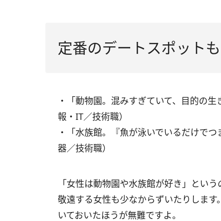
定番のデートスポットも
・「動物園。混みすぎていて、目的の生
報・IT／技術職）
・「水族館。『魚が泳いでいるだけでつ
器／技術職）
「女性は動物園や水族館が好き」という
敬遠する女性も少なからずいたりします
いておいたほうが無難ですよ。