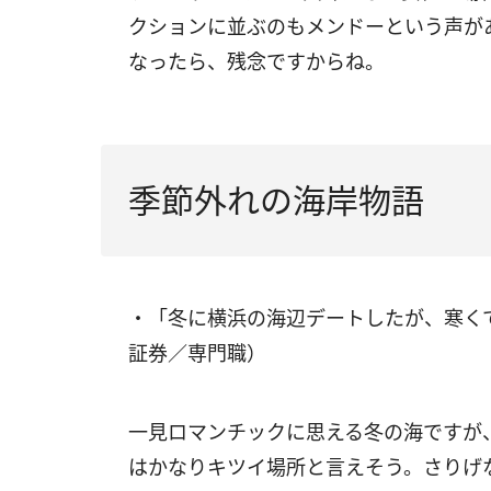
クションに並ぶのもメンドーという声が
なったら、残念ですからね。
季節外れの海岸物語
・「冬に横浜の海辺デートしたが、寒く
証券／専門職）
一見ロマンチックに思える冬の海ですが
はかなりキツイ場所と言えそう。さりげ