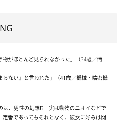
NG
き物がほとんど見られなかった」（34歳／情
まらない』と言われた」（41歳／機械・精密機
のは、男性の幻想!? 実は動物のニオイなどで
。定番であってもそれとなく、彼女に好みは聞