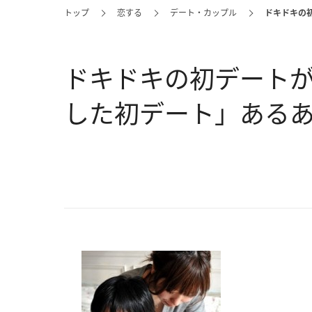
トップ
恋する
デート・カップル
ドキドキの
ドキドキの初デートが
した初デート」ある