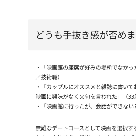
どうも手抜き感が否めま
・「映画館の座席が好みの場所でなかった
／技術職）
・「カップルにオススメと雑誌に書いて
映画に興味がなく文句を言われた」（3
・「映画館に行ったが、会話ができない
無難なデートコースとして映画を選択す