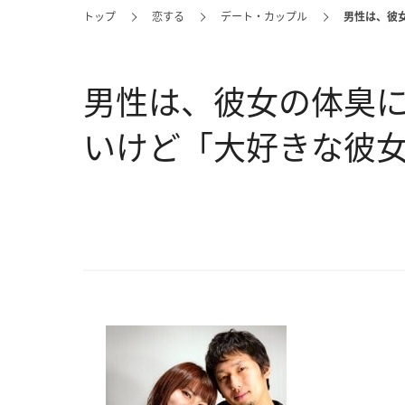
トップ
恋する
デート・カップル
男性は、彼
男性は、彼女の体臭
いけど「大好きな彼