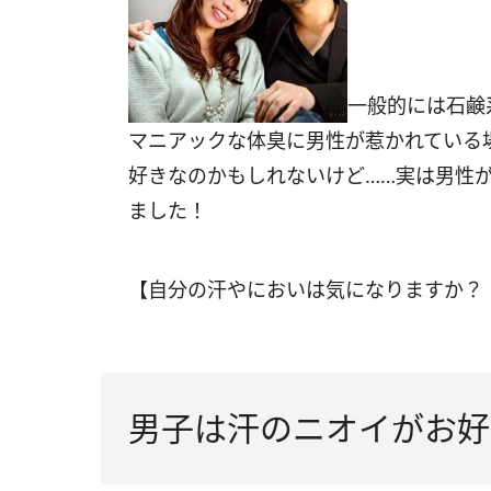
一般的には石鹸
マニアックな体臭に男性が惹かれている場
好きなのかもしれないけど……実は男性
ました！
【自分の汗やにおいは気になりますか？
男子は汗のニオイがお好