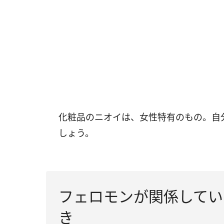
化粧品のニオイは、女性特有のもの。自
しょう。
フェロモンが関係してい
き