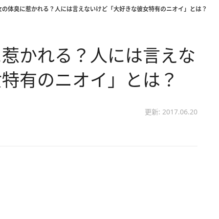
女の体臭に惹かれる？人には言えないけど「大好きな彼女特有のニオイ」とは？
に惹かれる？人には言えな
女特有のニオイ」とは？
更新: 2017.06.20