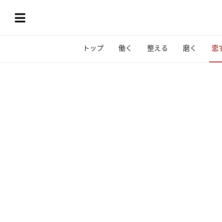
トップ
働く
整える
磨く
恋