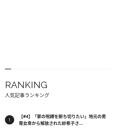
RANKING
人気記事ランキング
【#4】「家の呪縛を断ち切りたい」地元の男
尊女卑から解放された紗希子さ...