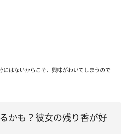
分にはないからこそ、興味がわいてしまうので
るかも？彼女の残り香が好