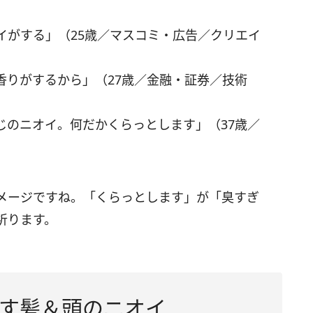
イがする」（25歳／マスコミ・広告／クリエイ
香りがするから」（27歳／金融・証券／技術
じのニオイ。何だかくらっとします」（37歳／
メージですね。「くらっとします」が「臭すぎ
祈ります。
す髪＆頭のニオイ