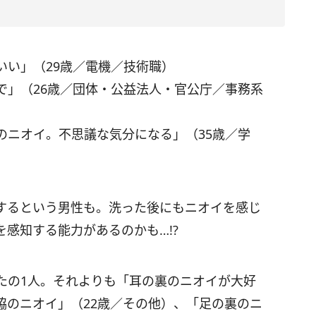
いい」（29歳／電機／技術職）
で」（26歳／団体・公益法人・官公庁／事務系
のニオイ。不思議な気分になる」（35歳／学
するという男性も。洗った後にもニオイを感じ
感知する能力があるのかも…!?
たの1人。それよりも「耳の裏のニオイが大好
「脇のニオイ」（22歳／その他）、「足の裏のニ