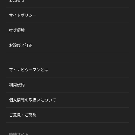
お知らせ
サイトポリシー
推奨環境
お詫びと訂正
マイナビウーマンとは
利用規約
個人情報の取扱いについて
ご意見・ご感想
姉妹サイト