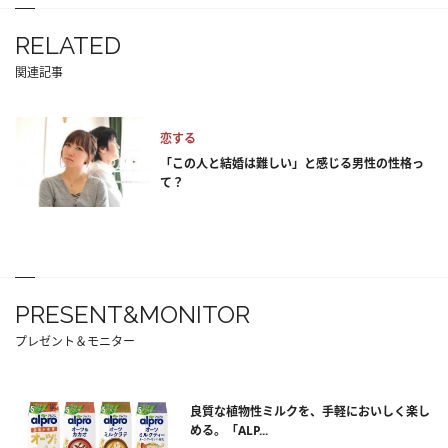
RELATED
関連記事
恋する
「この人と結婚は難しい」と感じる男性の性格っ
て？
PRESENT&MONITOR
プレゼント＆モニター
良質な植物性ミルクを、手軽においしく楽し
める。「ALP...