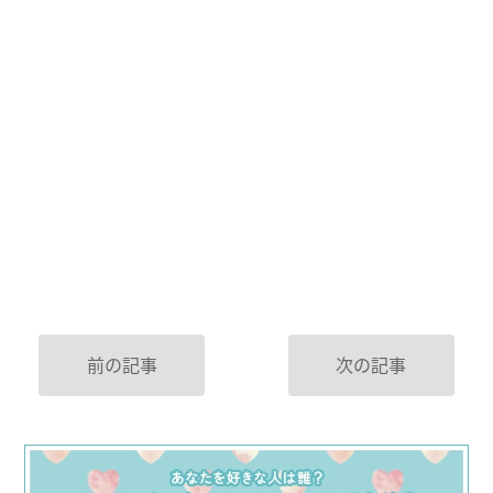
前の記事
次の記事