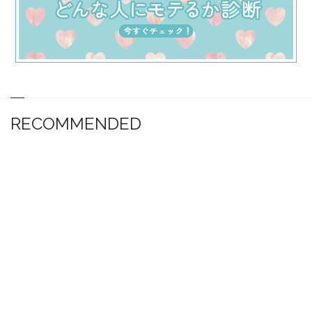
RECOMMENDED