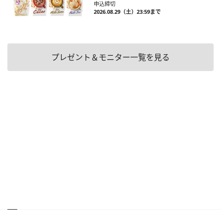
申込締切
2026.08.29（土）23:59まで
プレゼント＆モニター一覧を見る