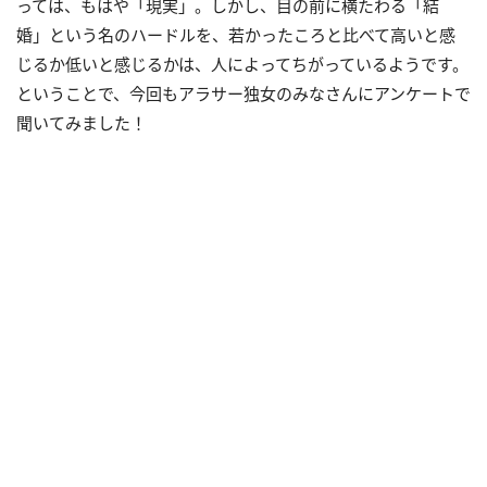
っては、もはや「現実」。しかし、目の前に横たわる「結
婚」という名のハードルを、若かったころと比べて高いと感
じるか低いと感じるかは、人によってちがっているようです。
ということで、今回もアラサー独女のみなさんにアンケートで
聞いてみました！