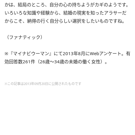
かは、結局のところ、自分の心の持ちようがカギのようです。
いろいろな知識や経験から、結婚の現実を知ったアラサーだ
からこそ、納得の行く自分らしい選択をしたいものですね。
（ファナティック）
※『マイナビウーマン』にて2013年8月にWebアンケート。有
効回答数261件（26歳～34歳の未婚の働く女性）。
※この記事は2013年09月20日に公開されたものです