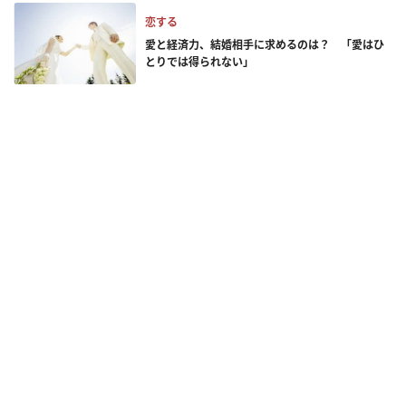
恋する
愛と経済力、結婚相手に求めるのは？ 「愛はひ
とりでは得られない」