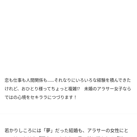
恋も仕事も人間関係も……それなりにいろいろな経験を積んできた
けれど、おひとり様ってちょっと複雑!? 未婚のアラサー女子なら
ではの心境をセキララにつづります！
若かりしころには「夢」だった結婚も、アラサーの女性にと