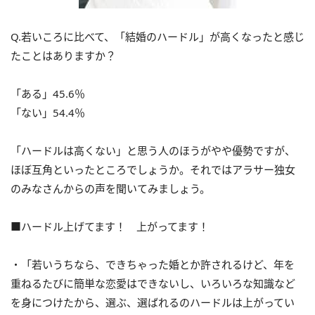
Q.若いころに比べて、「結婚のハードル」が高くなったと感じ
たことはありますか？
「ある」45.6％
「ない」54.4％
「ハードルは高くない」と思う人のほうがやや優勢ですが、
ほぼ互角といったところでしょうか。それではアラサー独女
のみなさんからの声を聞いてみましょう。
■ハードル上げてます！ 上がってます！
・「若いうちなら、できちゃった婚とか許されるけど、年を
重ねるたびに簡単な恋愛はできないし、いろいろな知識など
を身につけたから、選ぶ、選ばれるのハードルは上がってい