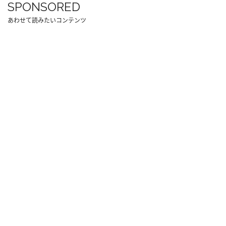
SPONSORED
あわせて読みたいコンテンツ