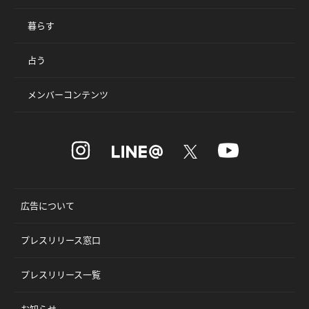
暮らす
占う
メンバーコンテンツ
広告について
プレスリリース窓口
プレスリリース一覧