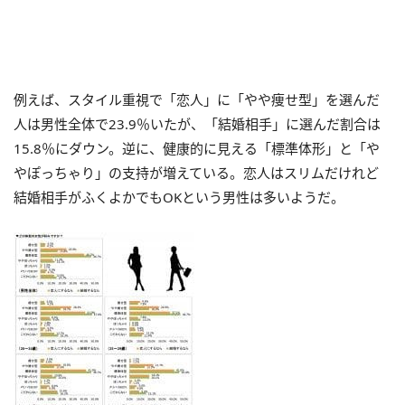
例えば、スタイル重視で「恋人」に「やや痩せ型」を選んだ
人は男性全体で23.9％いたが、「結婚相手」に選んだ割合は
15.8％にダウン。逆に、健康的に見える「標準体形」と「や
やぽっちゃり」の支持が増えている。恋人はスリムだけれど
結婚相手がふくよかでもOKという男性は多いようだ。