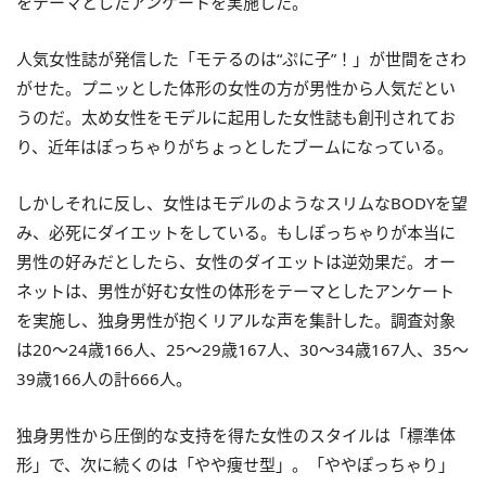
をテーマとしたアンケートを実施した。
人気女性誌が発信した「モテるのは“ぷに子”！」が世間をさわ
がせた。プニッとした体形の女性の方が男性から人気だとい
うのだ。太め女性をモデルに起用した女性誌も創刊されてお
り、近年はぽっちゃりがちょっとしたブームになっている。
しかしそれに反し、女性はモデルのようなスリムなBODYを望
み、必死にダイエットをしている。もしぽっちゃりが本当に
男性の好みだとしたら、女性のダイエットは逆効果だ。オー
ネットは、男性が好む女性の体形をテーマとしたアンケート
を実施し、独身男性が抱くリアルな声を集計した。調査対象
は20～24歳166人、25～29歳167人、30～34歳167人、35～
39歳166人の計666人。
独身男性から圧倒的な支持を得た女性のスタイルは「標準体
形」で、次に続くのは「やや痩せ型」。「ややぽっちゃり」