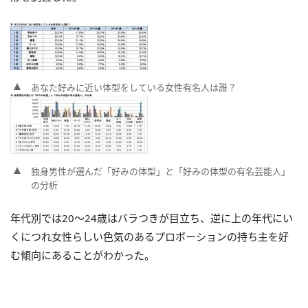
あなた好みに近い体型をしている女性有名人は誰？
独身男性が選んだ「好みの体型」と「好みの体型の有名芸能人」
の分析
年代別では20～24歳はバラつきが目立ち、逆に上の年代にい
くにつれ女性らしい色気のあるプロポーションの持ち主を好
む傾向にあることがわかった。