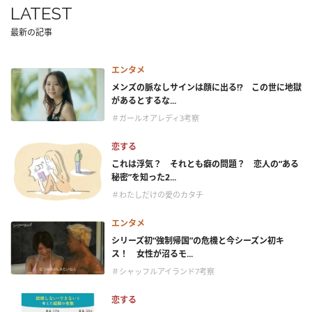
LATEST
最新の記事
エンタメ
メンズの脈なしサインは顔に出る!? この世に地獄
があるとするな...
＃ガールオアレディ3考察
恋する
これは浮気？ それとも癖の問題？ 恋人の“ある
秘密”を知った2...
＃わたしだけの愛のカタチ
エンタメ
シリーズ初“強制帰国”の危機と今シーズン初キ
ス！ 女性が沼るモ...
＃シャッフルアイランド7考察
恋する