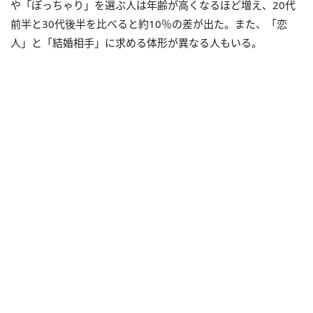
や「ぽっちゃり」を選ぶ人は年齢が高くなるほど増え、20代
前半と30代後半を比べると約10％の差が出た。また、「恋
人」と「結婚相手」に求める体形が異なる人もいる。