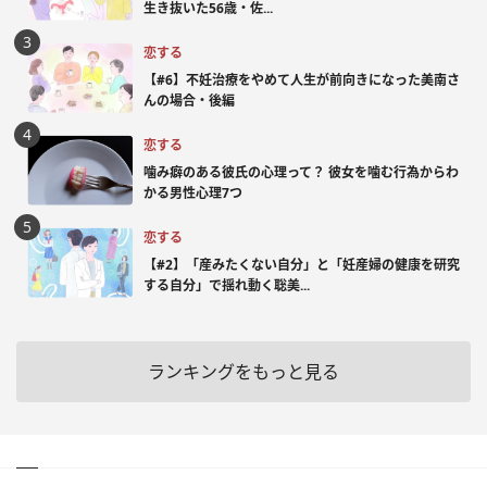
生き抜いた56歳・佐...
恋する
【#6】不妊治療をやめて人生が前向きになった美南さ
んの場合・後編
恋する
噛み癖のある彼氏の心理って？ 彼女を噛む行為からわ
かる男性心理7つ
恋する
【#2】「産みたくない自分」と「妊産婦の健康を研究
する自分」で揺れ動く聡美...
ランキングをもっと見る