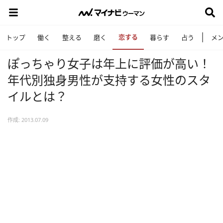
恋する
トップ
働く
整える
磨く
暮らす
占う
メ
ぽっちゃり女子は年上に評価が高い！
年代別独身男性が支持する女性のスタ
イルとは？
作成: 2013.07.09