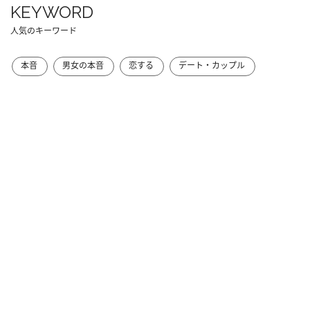
KEYWORD
人気のキーワード
本音
男女の本音
恋する
デート・カップル