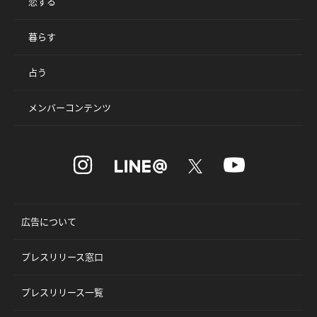
恋する
暮らす
占う
メンバーコンテンツ
広告について
プレスリリース窓口
プレスリリース一覧