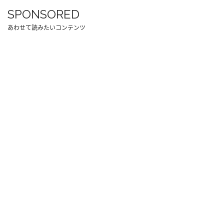
SPONSORED
あわせて読みたいコンテンツ