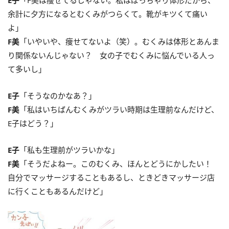
余計に夕方になるとむくみがつらくて。靴がキツくて痛い
よ」
F美
「いやいや、痩せてないよ（笑）。むくみは体形とあんま
り関係ないんじゃない？ 女の子でむくみに悩んでいる人っ
て多いし」
E子
「そうなのかなあ？」
F美
「私はいちばんむくみがツラい時期は生理前なんだけど、
E子はどう？」
E子
「私も生理前がツラいかな」
F美
「そうだよねー。このむくみ、ほんとどうにかしたい！
自分でマッサージすることもあるし、ときどきマッサージ店
に行くこともあるんだけど」