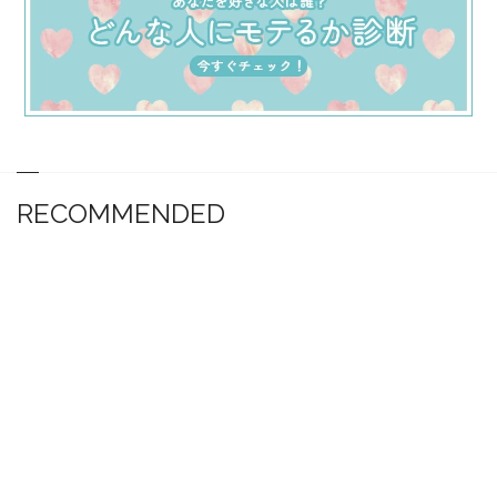
RECOMMENDED