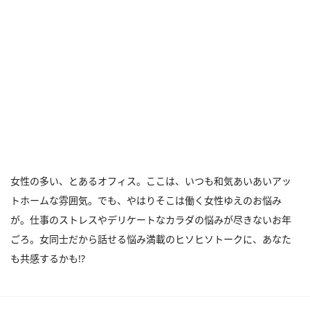
女性の多い、とあるオフィス。ここは、いつも和気あいあいアッ
トホームな雰囲気。でも、やはりそこは働く女性ゆえのお悩み
が。仕事のストレスやデリケートなカラダの悩みが尽きないお年
ごろ。女同士だから話せる悩み満載のヒソヒソトークに、あなた
も共感するかも!?