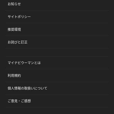
お知らせ
サイトポリシー
推奨環境
お詫びと訂正
マイナビウーマンとは
利用規約
個人情報の取扱いについて
ご意見・ご感想