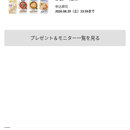
申込締切
2026.08.29（土）23:59まで
プレゼント＆モニター一覧を見る