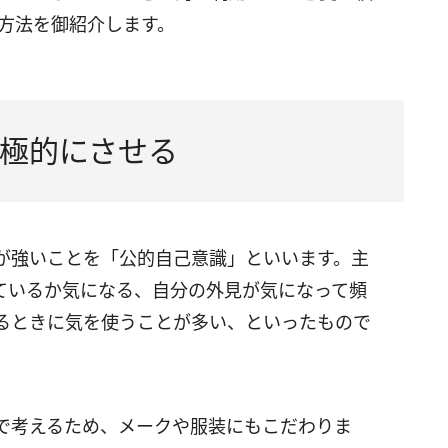
方法を御紹介します。
極的にさせる
が強いことを「公的自己意識」といいます。主
ているか気になる、自分の外見が気になって頻
るときに気を使うことが多い、といったもので
で考えるため、メークや服装にもこだわりま