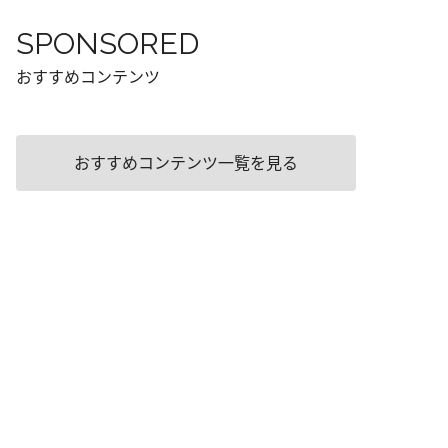
SPONSORED
おすすめコンテンツ
おすすめコンテンツ一覧を見る