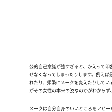
公的自己意識が強すぎると、かえって印象
せなくなってしまったりします。例えば
れたり、頻繁にメークを変えたりしてい
がその女性の本来の姿なのかがわからず
メークは自分自身のいいところをアピー