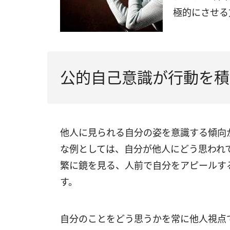
極的にさせる
公的自己意識が行動を積
他人に見られる自分の姿を意識する傾向
な例としては、自分が他人にどう思われ
繁に鏡を見る、人前で自分をアピールす
す。
自分のことをどう思うかを常に他人視点