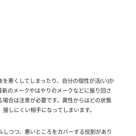
を悪くしてしまったり、自分の個性が活(い)か
最新のメークやはやりのメークなどに振り回さ
る場合は注意が必要です。異性からはどの状態
、接しにくい相手になってしまいます。
ルしつつ、悪いところをカバーする役割があり