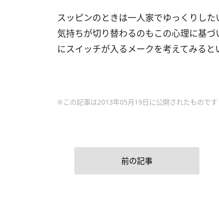
スッピンのときは一人家でゆっくりした
気持ちが切り替わるのもこの心理に基づ
にスイッチが入るメークを考えてみると
※この記事は2013年05月19日に公開されたものです
前の記事