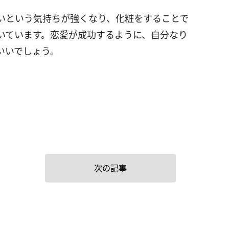
いという気持ちが強くなり、化粧をすることで
いています。恋愛が成功するように、自分なり
いいでしょう。
次の記事