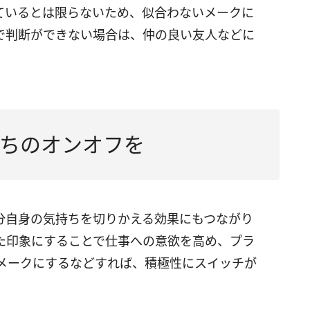
ているとは限らないため、似合わないメークに
で判断ができない場合は、仲の良い友人などに
ちのオンオフを
分自身の気持ちを切りかえる効果にもつながり
た印象にすることで仕事への意欲を高め、プラ
メークにするなどすれば、積極性にスイッチが