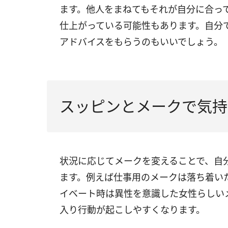
ます。他人をまねてもそれが自分に合っ
仕上がっている可能性もあります。自分
アドバイスをもらうのもいいでしょう。
スッピンとメークで気持
状況に応じてメークを変えることで、自
ます。例えば仕事用のメークは落ち着い
イベート時は異性を意識した女性らしい
入り行動が起こしやすくなります。