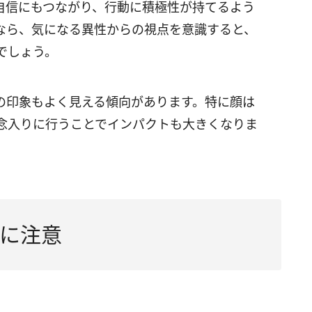
自信にもつながり、行動に積極性が持てるよう
なら、気になる異性からの視点を意識すると、
でしょう。
の印象もよく見える傾向があります。特に顔は
念入りに行うことでインパクトも大きくなりま
に注意