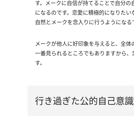
す。メークに自信が持てることで自分の
になるのです。恋愛に積極的になりたい
自然とメークを念入りに行うようになる
メークが他人に好印象を与えると、全体
一番見られるところでもありますから、
す。
行き過ぎた公的自己意識