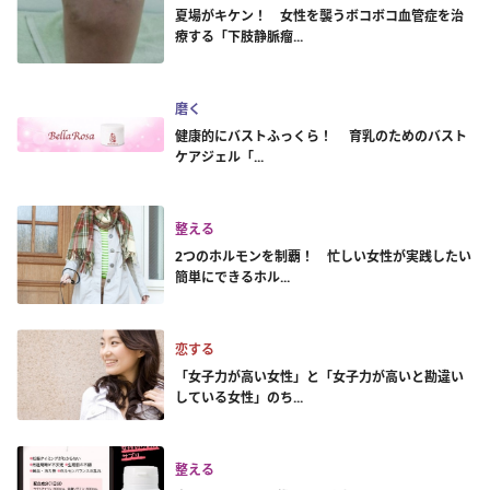
夏場がキケン！ 女性を襲うボコボコ血管症を治
療する「下肢静脈瘤...
磨く
健康的にバストふっくら！ 育乳のためのバスト
ケアジェル「...
整える
2つのホルモンを制覇！ 忙しい女性が実践したい
簡単にできるホル...
恋する
「女子力が高い女性」と「女子力が高いと勘違い
している女性」のち...
整える