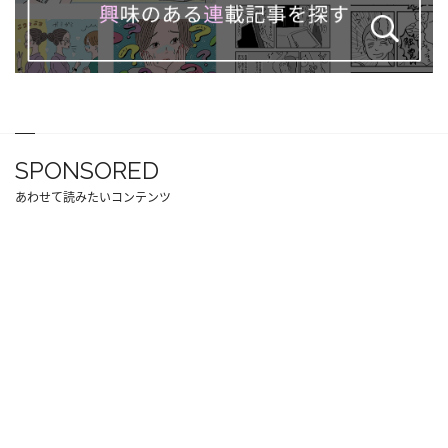
SPONSORED
あわせて読みたいコンテンツ