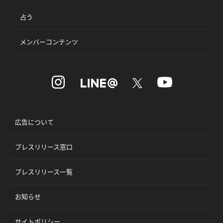
占う
メンバーコンテンツ
広告について
プレスリリース窓口
プレスリリース一覧
お知らせ
サイトポリシー