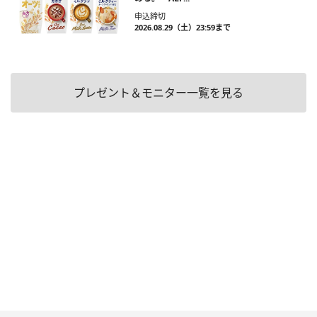
申込締切
2026.08.29（土）23:59まで
プレゼント＆モニター一覧を見る