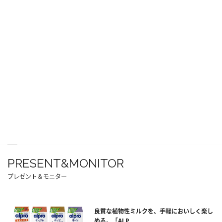
PRESENT&MONITOR
プレゼント＆モニター
良質な植物性ミルクを、手軽においしく楽し
める。「ALP...