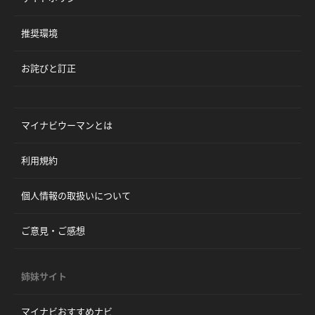
推奨環境
お詫びと訂正
マイナビウーマンとは
利用規約
個人情報の取扱いについて
ご意見・ご感想
姉妹サイト
マイナビおすすめナビ