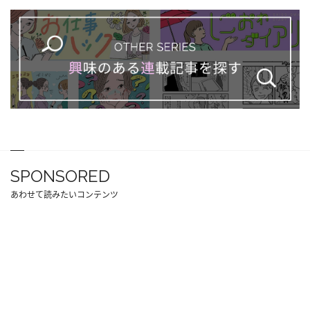
SPONSORED
あわせて読みたいコンテンツ