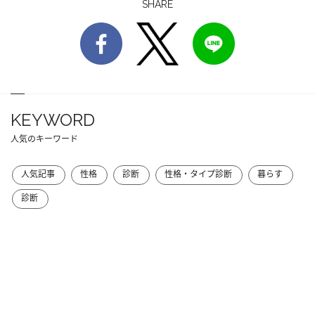
SHARE
KEYWORD
人気のキーワード
人気記事
性格
診断
性格・タイプ診断
暮らす
診断