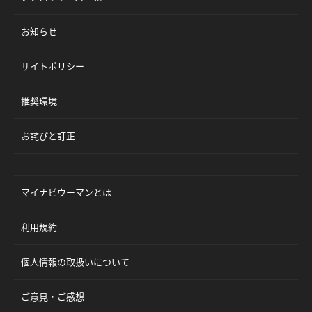
お知らせ
サイトポリシー
推奨環境
お詫びと訂正
マイナビウーマンとは
利用規約
個人情報の取扱いについて
ご意見・ご感想