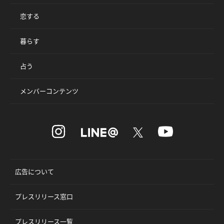
恋する
暮らす
占う
メンバーコンテンツ
広告について
プレスリリース窓口
プレスリリース一覧