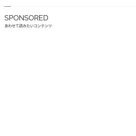
SPONSORED
あわせて読みたいコンテンツ