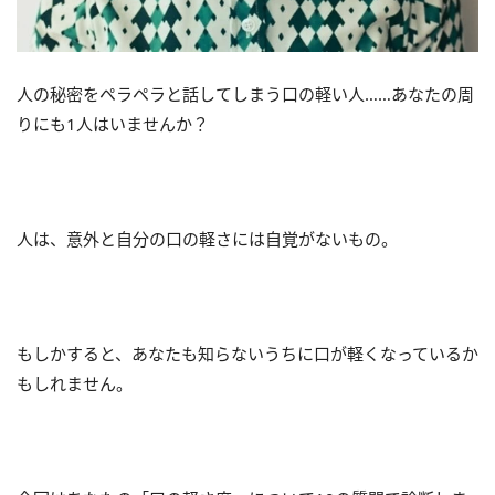
人の秘密をペラペラと話してしまう口の軽い人……あなたの周
りにも
1
人はいませんか？
人は、意外と自分の口の軽さには自覚がないもの。
もしかすると、あなたも知らないうちに口が軽くなっているか
もしれません。