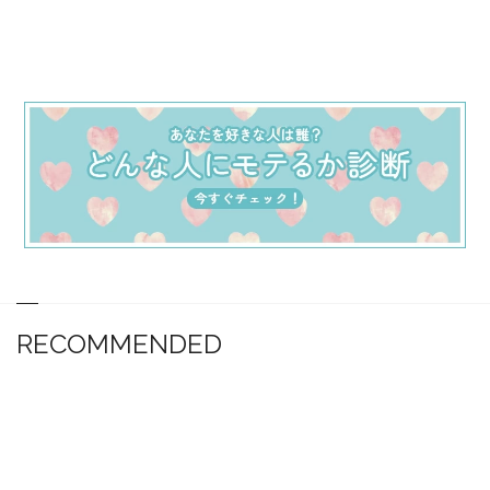
RECOMMENDED