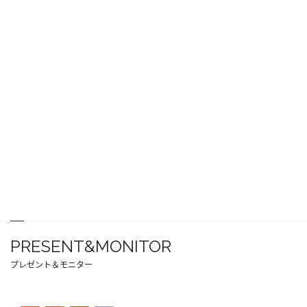
PRESENT&MONITOR
プレゼント＆モニター