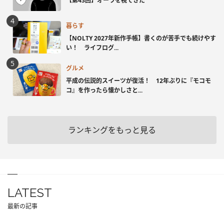
【第43回】オーラを視てきた
暮らす
【NOLTY 2027年新作手帳】書くのが苦手でも続けやす
い！ ライフログ...
グルメ
平成の伝説的スイーツが復活！ 12年ぶりに『モコモ
コ』を作ったら懐かしさと...
ランキングをもっと見る
LATEST
最新の記事