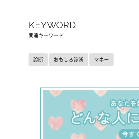
KEYWORD
関連キーワード
診断
おもしろ診断
マネー