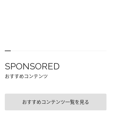
SPONSORED
おすすめコンテンツ
おすすめコンテンツ一覧を見る