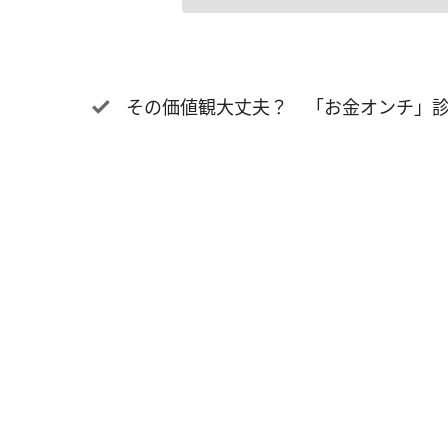
その価値観大丈夫？ 「お金オンチ」