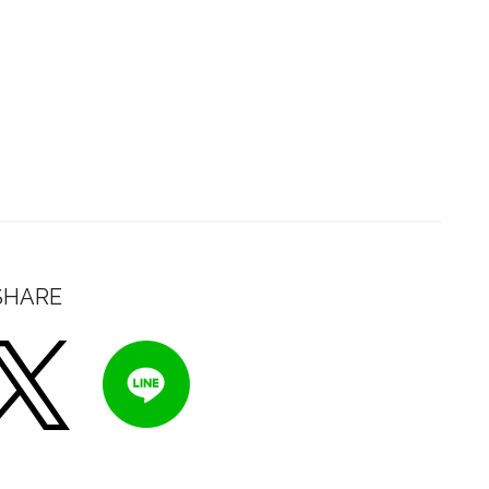
SHARE