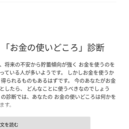
 「お金の使いどころ」診断
、将来の不安から貯蓄傾向が強く お金を使うのを
っている人が多いようです。 しかしお金を使うか
 得られるものもあるはずです。 今のあなたがお金
としたら、 どんなことに使うべきなのでしょう
この診断では、あなたの お金の使いどころは何かを
ます。
文を読む