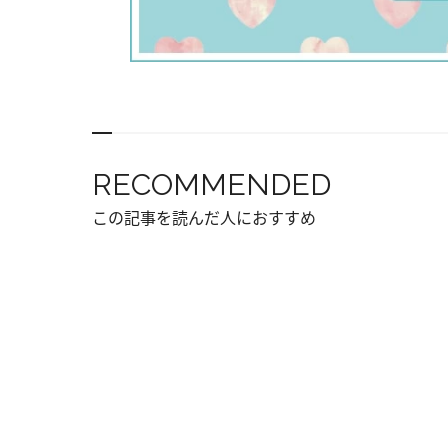
RECOMMENDED
この記事を読んだ人におすすめ