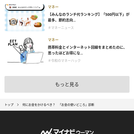
マネー
【みんなのランチ代ランキング】「500円以下」が
最多、節約志向...
＃マネーニュース
マネー
携帯料金とインターネット回線をまとめたのに、
思ったほどお得にな...
＃令和のマネーハック
もっと見る
トップ
何にお金をかけるべき？ 「お金の使いどころ」診断