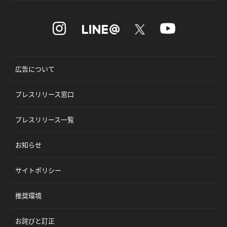
広告について
プレスリリース窓口
プレスリリース一覧
お知らせ
サイトポリシー
推奨環境
お詫びと訂正