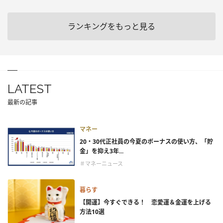
ランキングをもっと見る
LATEST
最新の記事
マネー
20・30代正社員の今夏のボーナスの使い方、「貯
金」を抑え3年...
＃マネーニュース
暮らす
【開運】今すぐできる！ 恋愛運＆金運を上げる
方法10選