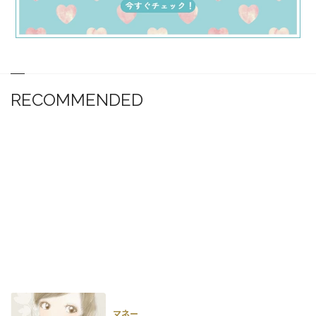
RECOMMENDED
マネー