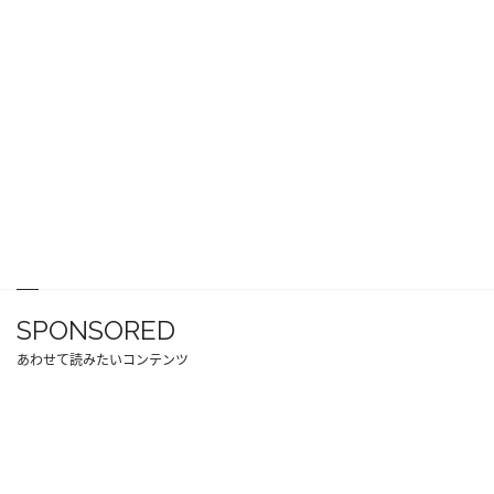
SPONSORED
あわせて読みたいコンテンツ