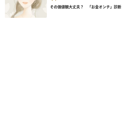
その価値観大丈夫？ 「お金オンチ」診断