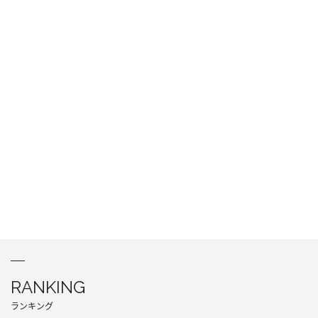
RANKING
ランキング