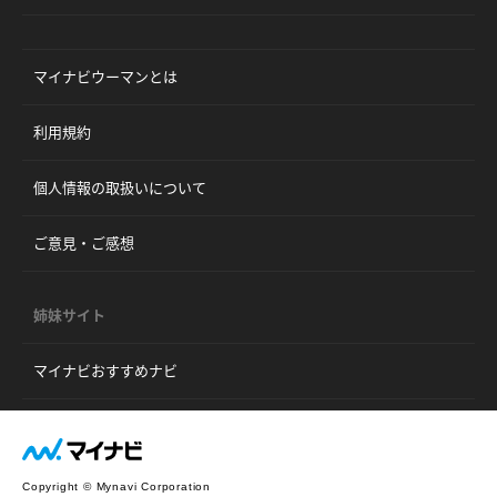
マイナビウーマンとは
利用規約
個人情報の取扱いについて
ご意見・ご感想
姉妹サイト
マイナビおすすめナビ
Copyright © Mynavi Corporation