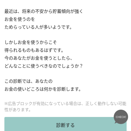
最近は、将来の不安から貯蓄傾向が強く
お金を使うのを
ためらっている人が多いようです。
しかしお金を使うからこそ
得られるものもあるはずです。
今のあなたがお金を使うとしたら、
どんなことに使うべきなのでしょうか？
この診断では、あなたの
お金の使いどころは何かを診断します。
※広告ブロックが有効になっている場合は、正しく動作しない可能
性があります。
診断する