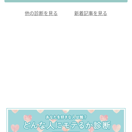
他の診断を見る
新着記事を見る