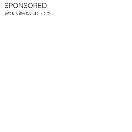
SPONSORED
あわせて読みたいコンテンツ