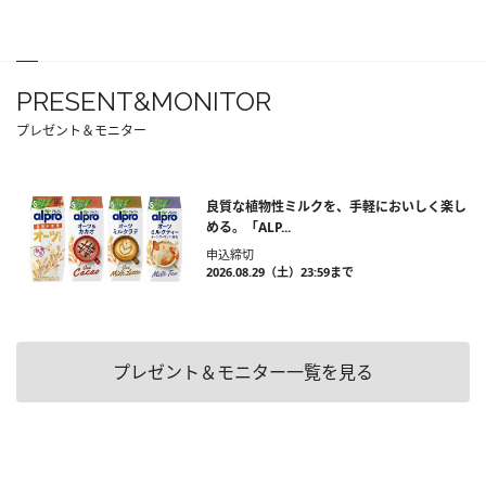
PRESENT&MONITOR
プレゼント＆モニター
良質な植物性ミルクを、手軽においしく楽し
める。「ALP...
申込締切
2026.08.29（土）23:59まで
プレゼント＆モニター一覧を見る