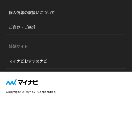
個人情報の取扱いについて
ご意見・ご感想
姉妹サイト
マイナビおすすめナビ
Copyright © Mynavi Corporation