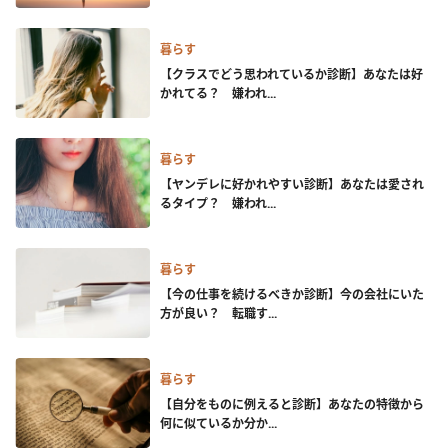
暮らす
【クラスでどう思われているか診断】あなたは好
かれてる？ 嫌われ...
暮らす
【ヤンデレに好かれやすい診断】あなたは愛され
るタイプ？ 嫌われ...
暮らす
【今の仕事を続けるべきか診断】今の会社にいた
方が良い？ 転職す...
暮らす
【自分をものに例えると診断】あなたの特徴から
何に似ているか分か...