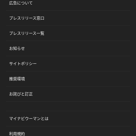
広告について
プレスリリース窓口
プレスリリース一覧
お知らせ
サイトポリシー
推奨環境
お詫びと訂正
マイナビウーマンとは
利用規約