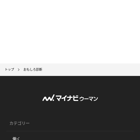
トップ
おもしろ診断
カテゴリー
働く