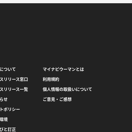
について
マイナビウーマンとは
スリリース窓口
利用規約
スリリース一覧
個人情報の取扱いについて
らせ
ご意見・ご感想
トポリシー
環境
びと訂正