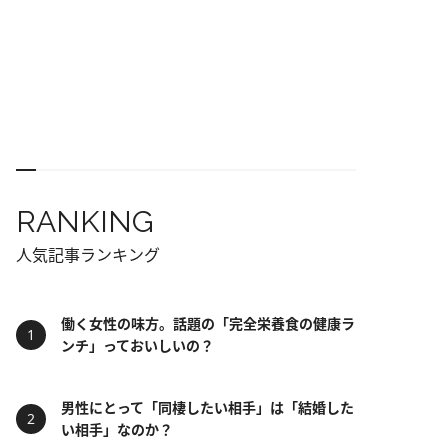
RANKING
人気記事ランキング
働く女性の味方。話題の「完全栄養食の健康ラ
ンチ」っておいしいの？
男性にとって「同棲したい相手」は「結婚した
い相手」なのか？