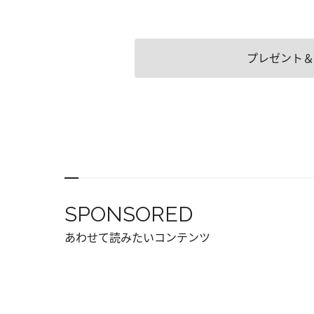
プレゼント＆
SPONSORED
あわせて読みたいコンテンツ