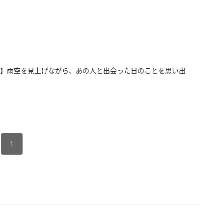
】雨空を見上げながら、あの人と出会った日のことを思い出
1