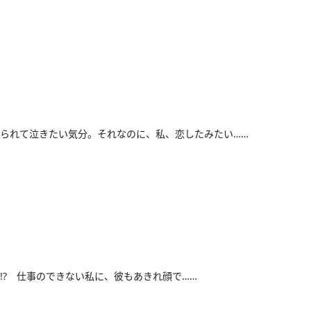
られて泣きたい気分。それなのに、私、恋したみたい……
!? 仕事のできない私に、彼もあきれ顔で……