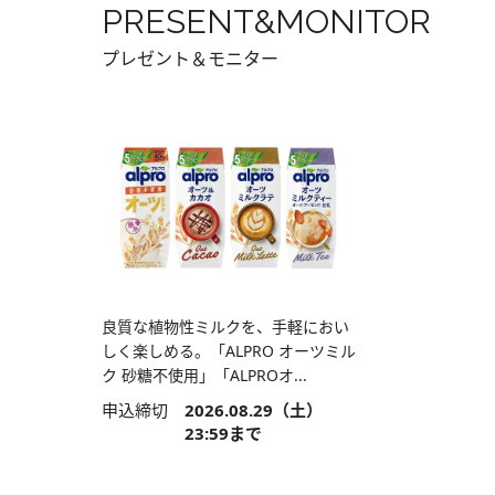
PRESENT&MONITOR
プレゼント＆モニター
良質な植物性ミルクを、手軽におい
しく楽しめる。「ALPRO オーツミル
ク 砂糖不使用」「ALPROオ...
申込締切
2026.08.29（土）
23:59まで