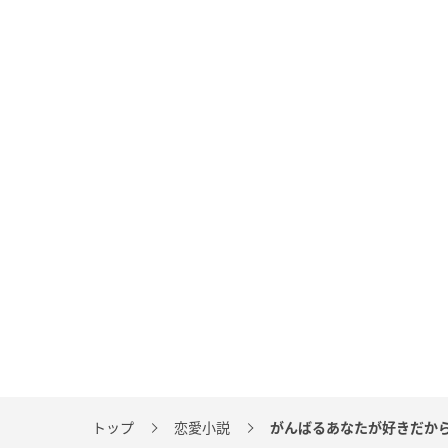
トップ
恋愛小説
がんばるあなたが好きだか