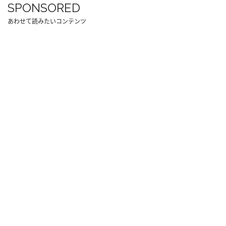
SPONSORED
あわせて読みたいコンテンツ