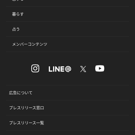
暮らす
占う
メンバーコンテンツ
広告について
プレスリリース窓口
プレスリリース一覧