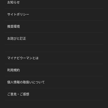
お知らせ
サイトポリシー
推奨環境
お詫びと訂正
マイナビウーマンとは
利用規約
個人情報の取扱いについて
ご意見・ご感想