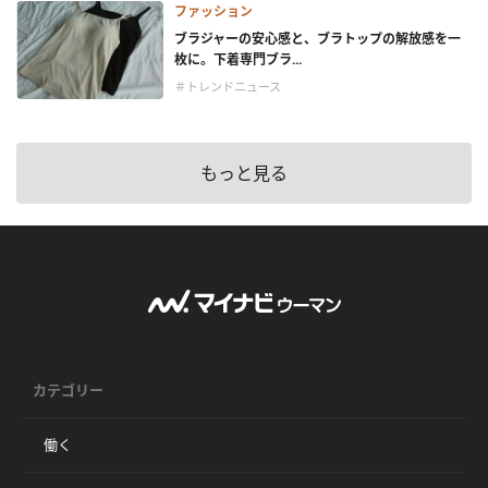
ファッション
ブラジャーの安心感と、ブラトップの解放感を一
枚に。下着専門ブラ...
＃トレンドニュース
もっと見る
カテゴリー
働く