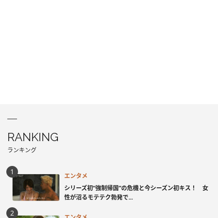
RANKING
ランキング
エンタメ
シリーズ初“強制帰国”の危機と今シーズン初キス！ 女
性が沼るモテテク勃発で...
エンタメ