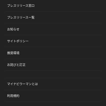
プレスリリース窓口
プレスリリース一覧
お知らせ
サイトポリシー
推奨環境
お詫びと訂正
マイナビウーマンとは
利用規約