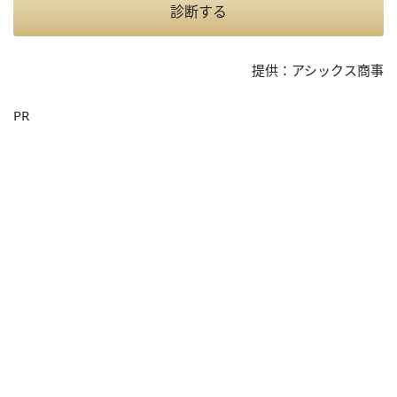
診断する
提供：アシックス商事
PR