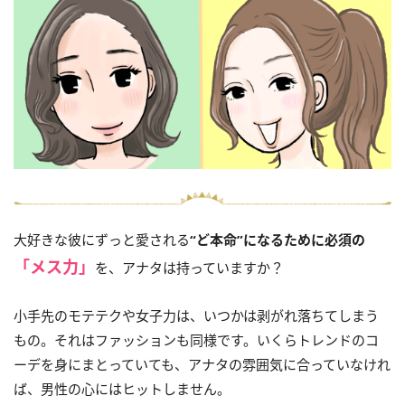
大好きな彼にずっと愛される
“ど本命”になるために必須の
「メス力」
を、アナタは持っていますか？
小手先のモテテクや女子力は、いつかは剥がれ落ちてしまう
もの。それはファッションも同様です。いくらトレンドのコ
ーデを身にまとっていても、アナタの雰囲気に合っていなけれ
ば、男性の心にはヒットしません。