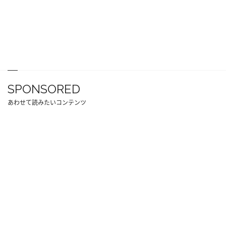
SPONSORED
あわせて読みたいコンテンツ