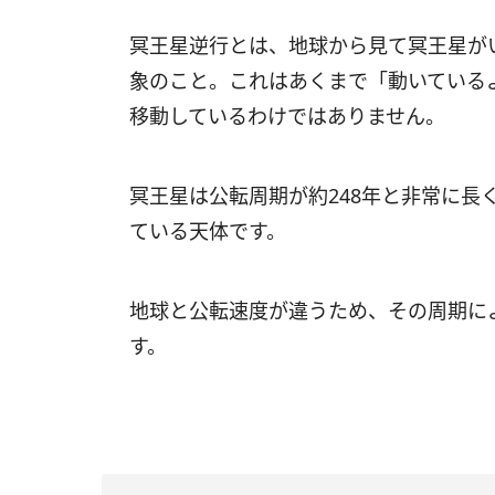
冥王星逆行とは、地球から見て冥王星が
象のこと。これはあくまで「動いている
移動しているわけではありません。
冥王星は公転周期が約248年と非常に長
ている天体です。
地球と公転速度が違うため、その周期に
す。