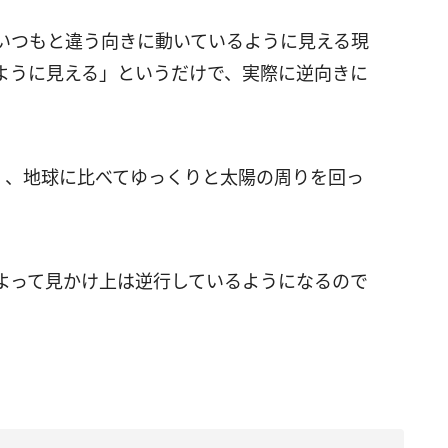
いつもと違う向きに動いているように見える現
ように見える」というだけで、実際に逆向きに
く、地球に比べてゆっくりと太陽の周りを回っ
よって見かけ上は逆行しているようになるので