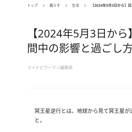
トップ
暮らす
生活
【2024年5月3日から
【2024年5月3日か
間中の影響と過ごし
マイナビウーマン編集部
冥王星逆行とは、地球から見て冥王星が
と。