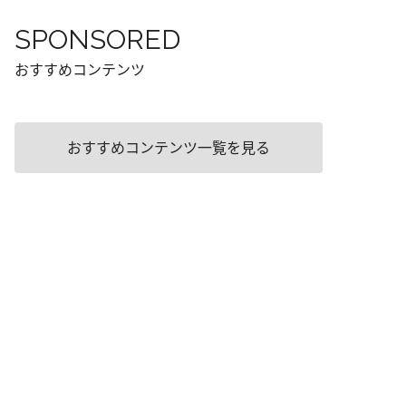
SPONSORED
おすすめコンテンツ
おすすめコンテンツ一覧を見る