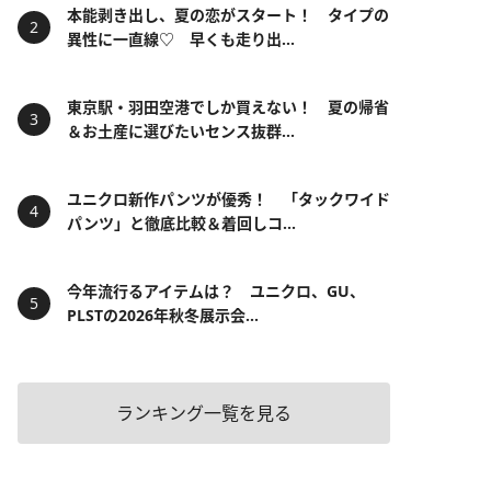
本能剥き出し、夏の恋がスタート！ タイプの
異性に一直線♡ 早くも走り出...
東京駅・羽田空港でしか買えない！ 夏の帰省
＆お土産に選びたいセンス抜群...
ユニクロ新作パンツが優秀！ 「タックワイド
パンツ」と徹底比較＆着回しコ...
今年流行るアイテムは？ ユニクロ、GU、
PLSTの2026年秋冬展示会...
ランキング一覧を見る