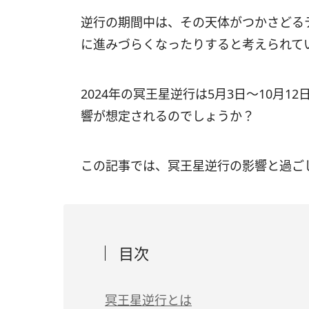
逆行の期間中は、その天体がつかさどる
に進みづらくなったりすると考えられて
2024年の冥王星逆行は5月3日～10月
響が想定されるのでしょうか？
この記事では、冥王星逆行の影響と過ご
目次
冥王星逆行とは