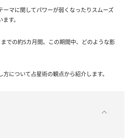
テーマに関してパワーが弱くなったりスムーズ
います。
12日までの約5カ月間。この期間中、どのような影
し方について占星術の観点から紹介します。