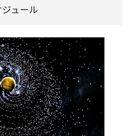
ケジュール