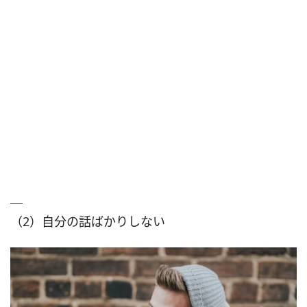
（2）自分の話ばかりしない