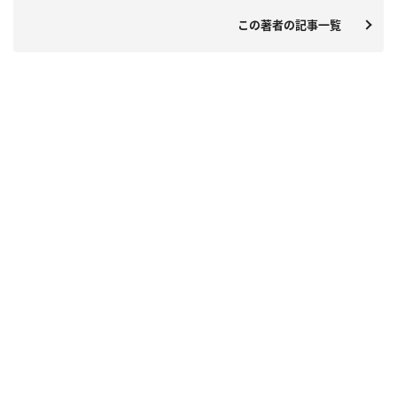
この著者の記事一覧