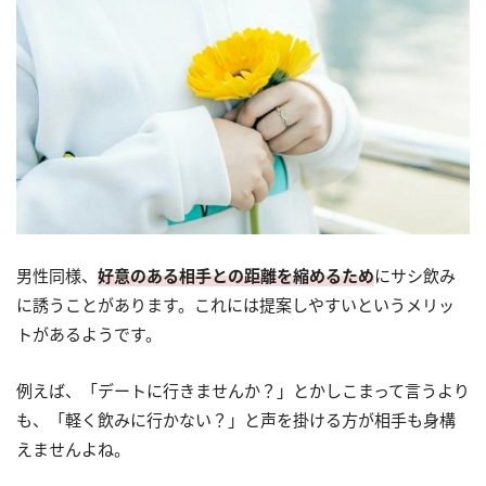
男性同様、
好意のある相手との距離を縮めるため
にサシ飲み
に誘うことがあります。これには提案しやすいというメリッ
トがあるようです。
例えば、「デートに行きませんか？」とかしこまって言うより
も、「軽く飲みに行かない？」と声を掛ける方が相手も身構
えませんよね。