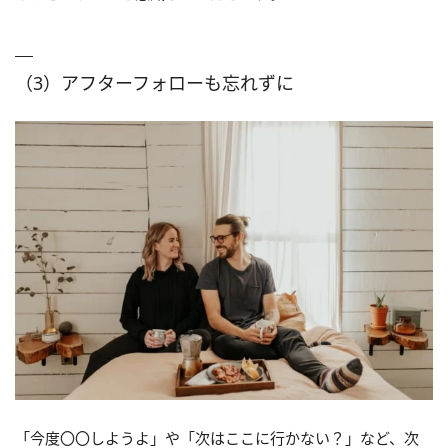
（3）アフターフォローも忘れずに
「今度〇〇しようよ」や「次はここに行かない？」など、次