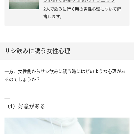
シ飲みで距離を縮めるテクニック
2人で飲みに行く時の男性心理について解
説します。
サシ飲みに誘う女性心理
一方、女性側からサシ飲みに誘う時にはどのような心理があ
るのでしょうか？
（1）好意がある