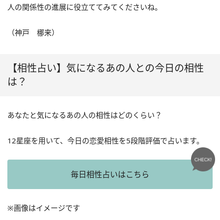
人の関係性の進展に役立ててみてくださいね。
（神戸 梛来）
【相性占い】気になるあの人との今日の相性
は？
あなたと気になるあの人の相性はどのくらい？
12星座を用いて、今日の恋愛相性を5段階評価で占います。
毎日相性占いはこちら
※画像はイメージです