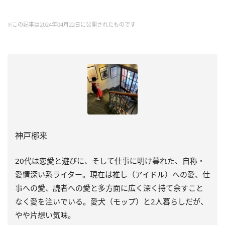
※この記事は2024年04月22日に公開されたものです
神戸梛来
20代は恋愛と遊びに、そして仕事に明け暮れた、自称・
愛情深い系ライター。現在は推し（アイドル）への愛、仕
事への愛、読者への愛と多方面に広く深く持て余すこと
なく愛を注いでいる。愛犬（モップ）と2人暮らしだが、
やや片想い気味。