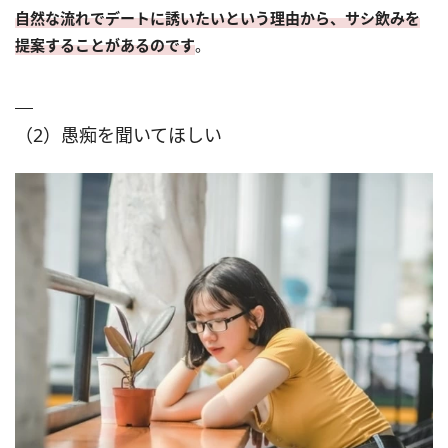
自然な流れでデートに誘いたいという理由から、サシ飲みを
提案することがあるのです
。
（2）愚痴を聞いてほしい