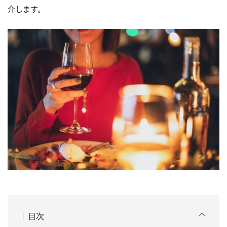
介します。
目次