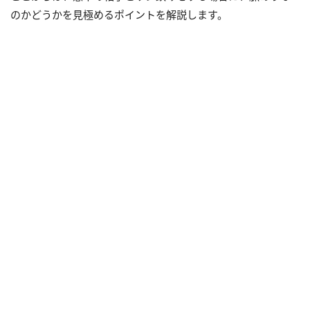
のかどうかを見極めるポイントを解説します。