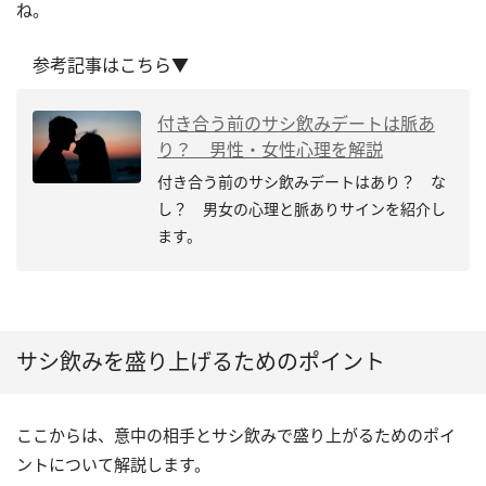
ね。
参考記事はこちら▼
付き合う前のサシ飲みデートは脈あ
り？ 男性・女性心理を解説
付き合う前のサシ飲みデートはあり？ な
し？ 男女の心理と脈ありサインを紹介し
ます。
サシ飲みを盛り上げるためのポイント
ここからは、意中の相手とサシ飲みで盛り上がるためのポイ
ントについて解説します。