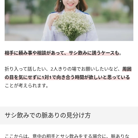
相手に頼み事や相談があって、サシ飲みに誘うケースも
。
折り入って話したい、2人きりの場でお願いしたいなど、
周囲
の目を気にせずに1対1で向き合う時間が欲しいと思っている
ことが考えられます。
サシ飲みでの脈ありの見分け方
ここからは、意中の相手とサシ飲みをする場合に、脈ありな