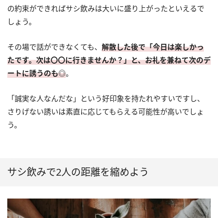
の約束ができればサシ飲みは大いに盛り上がったといえるで
しょう。
その場で話ができなくても、
解散した後で「今日は楽しかっ
たです。次は〇〇に行きませんか？」と、お礼を兼ねて次のデ
ートに誘うのも◎
。
「誠実な人なんだな」という好印象を持たれやすいですし、
さりげない誘いは素直に応じてもらえる可能性が高いでしょ
う。
サシ飲みで2人の距離を縮めよう