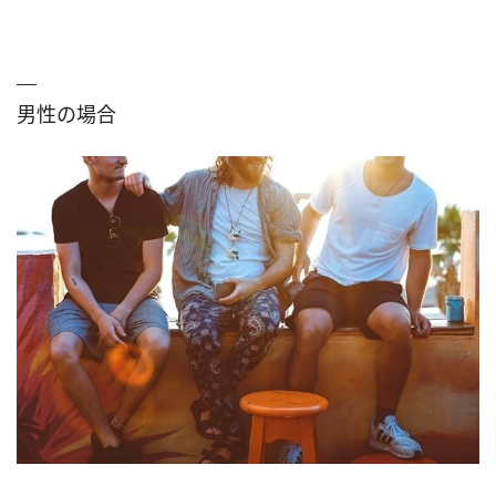
男性の場合