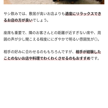
サシ飲みでは、敷居が高いお店よりも
適度にリラックスでき
るお店の方が良い
でしょう。
座席も重要で、隣のお客さんとの距離が近すぎない席や、周
囲の声が少し聞こえる程度ににぎやかで明るい雰囲気が◎。
相手の好みに合わせるのももちろんですが、
相手が経験した
ことのないお店や料理でわくわくさせるのもおすすめ
です。