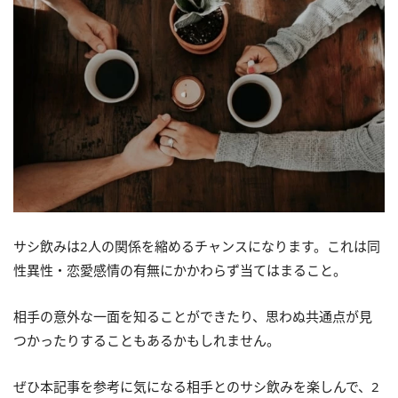
サシ飲みは2人の関係を縮めるチャンスになります。これは同
性異性・恋愛感情の有無にかかわらず当てはまること。
相手の意外な一面を知ることができたり、思わぬ共通点が見
つかったりすることもあるかもしれません。
ぜひ本記事を参考に気になる相手とのサシ飲みを楽しんで、2