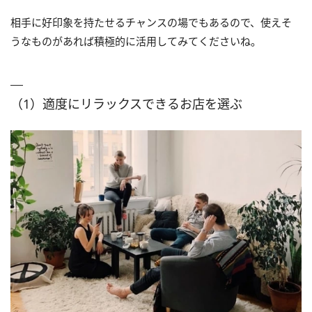
相手に好印象を持たせるチャンスの場でもあるので、使えそ
うなものがあれば積極的に活用してみてくださいね。
（1）適度にリラックスできるお店を選ぶ