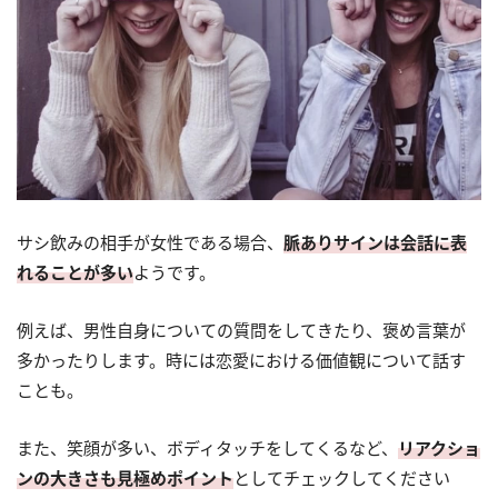
サシ飲みの相手が女性である場合、
脈ありサインは会話に表
れることが多い
ようです。
例えば、男性自身についての質問をしてきたり、褒め言葉が
多かったりします。時には恋愛における価値観について話す
ことも。
また、笑顔が多い、ボディタッチをしてくるなど、
リアクショ
ンの大きさも見極めポイント
としてチェックしてください