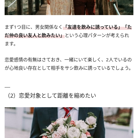
まず1つ目に、男女関係なく
「友達を飲みに誘っている」「た
だ仲の良い友人と飲みたい」
という心理パターンが考えられ
ます。
恋愛感情の有無はさておき、一緒にいて楽しく、2人でいるの
が心地良い存在として相手をサシ飲みに誘っているでしょう。
（2）恋愛対象として距離を縮めたい