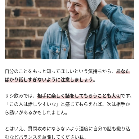
自分のことをもっと知ってほしいという気持ちから、
あなた
ばかり話しすぎないように注意しましょう
。
サシ飲みでは、
相手に楽しく話をしてもらうことも大切
です。
「この人は話しやすいな」と感じてもらえれば、次は相手か
ら誘いがあるかもしれません。
とはいえ、質問攻めにならないよう適度に自分の話も織り込
むなどバランスを意識してくださいね。