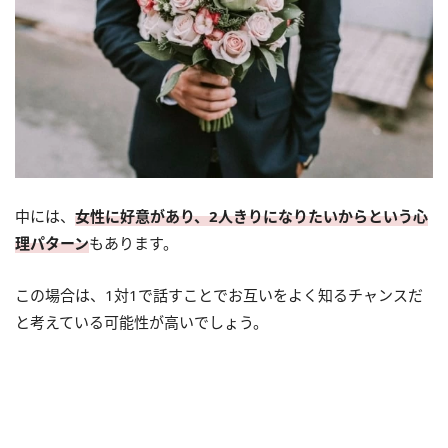
中には、
女性に好意があり、2人きりになりたいからという心
理パターン
もあります。
この場合は、1対1で話すことでお互いをよく知るチャンスだ
と考えている可能性が高いでしょう。