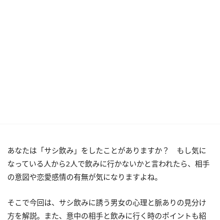
あなたは「サシ飲み」をしたことがありますか？ もし気に
なっている人から2人で飲みに行かないかと言われたら、相手
の意図や恋愛感情の有無が気になりますよね。
そこで今回は、サシ飲みに誘う男女の心理と脈ありの見分け
方を解説。また、意中の相手と飲みに行く時のポイントも紹