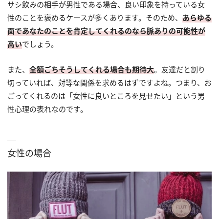
サシ飲みの相手が男性である場合、良い印象を持っている女
性のことを褒めるケースが多くあります。そのため、
あらゆる
面であなたのことを肯定してくれるのなら脈ありの可能性が
高い
でしょう。
また、
全額ごちそうしてくれる場合も期待大
。友達だと割り
切っていれば、対等な関係を求めるはずですよね。つまり、お
ごってくれるのは「女性に良いところを見せたい」という男
性心理の表れなのです。
女性の場合