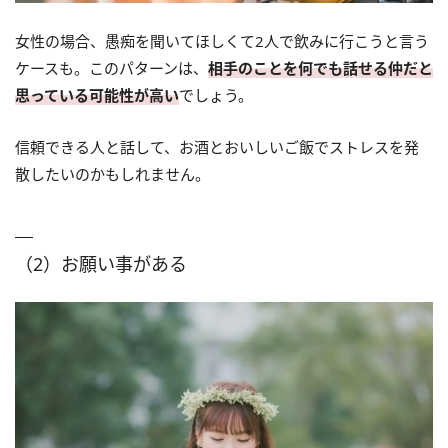
女性の場合、愚痴を聞いてほしくて2人で飲みに行こうと言う
ケースも。このパターンは、
相手のことを何でも話せる仲だと
思っている可能性が高い
でしょう。
信頼できる人と話して、お酒とおいしいご飯でストレスを発
散したいのかもしれません。
（2）お願い事がある