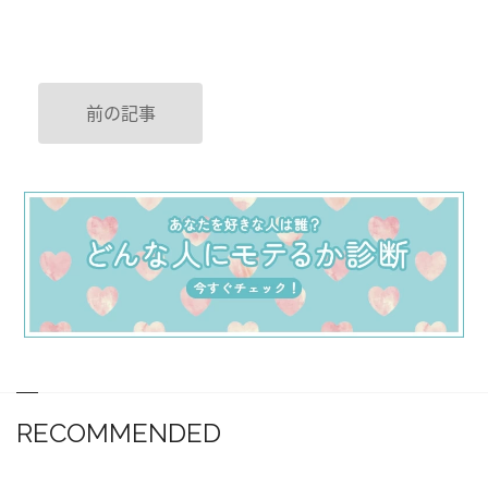
前の記事
RECOMMENDED